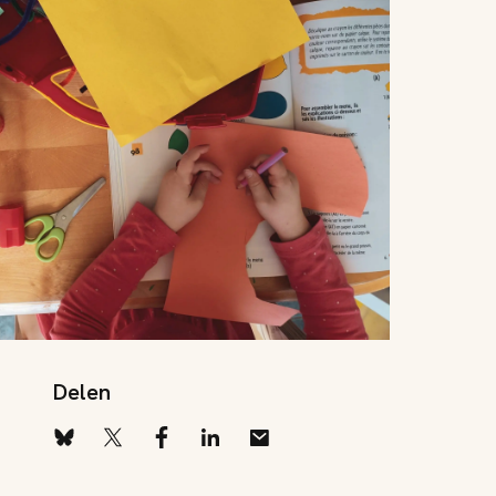
Delen