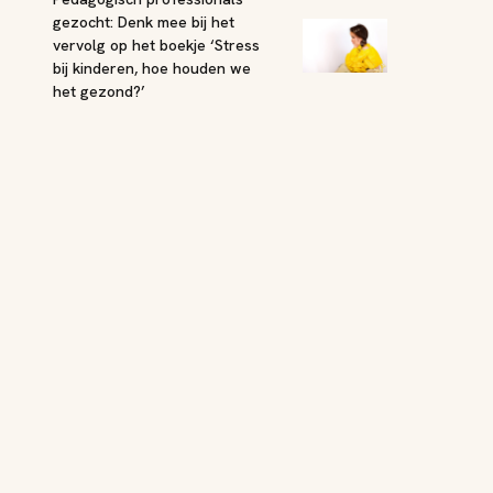
gezocht: Denk mee bij het
vervolg op het boekje ‘Stress
bij kinderen, hoe houden we
het gezond?’