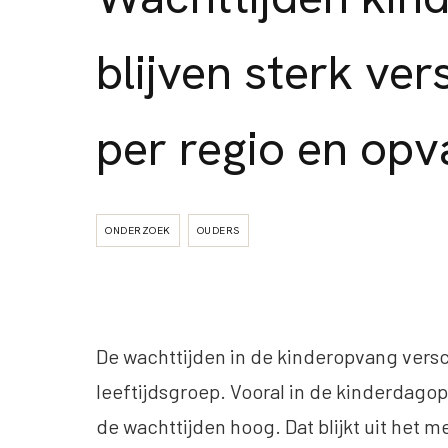
blijven sterk ver
per regio en op
ONDERZOEK
OUDERS
De wachttijden in de kinderopvang versc
leeftijdsgroep. Vooral in de kinderdagop
de wachttijden hoog. Dat blijkt uit het