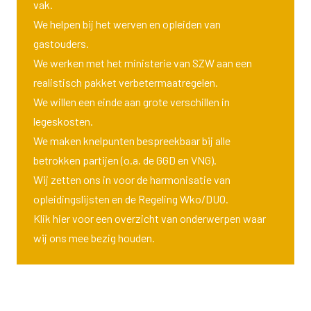
vak.
We helpen bij het werven en opleiden van
gastouders.
We werken met het ministerie van SZW aan een
realistisch pakket verbetermaatregelen.
We willen een einde aan grote verschillen in
legeskosten.
We maken knelpunten bespreekbaar bij alle
betrokken partijen (o.a. de GGD en VNG).
Wij zetten ons in voor de harmonisatie van
opleidingslijsten en de Regeling Wko/DUO.
Klik
hier
voor een overzicht van onderwerpen waar
wij ons mee bezig houden.