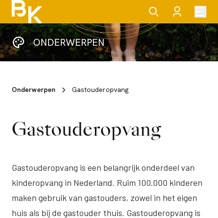
ONDERWERPEN
Onderwerpen
Gastouderopvang
Gastouderopvang
Gastouderopvang is een belangrijk onderdeel van
kinderopvang in Nederland. Ruim 100.000 kinderen
maken gebruik van gastouders, zowel in het eigen
huis als bij de gastouder thuis. Gastouderopvang is