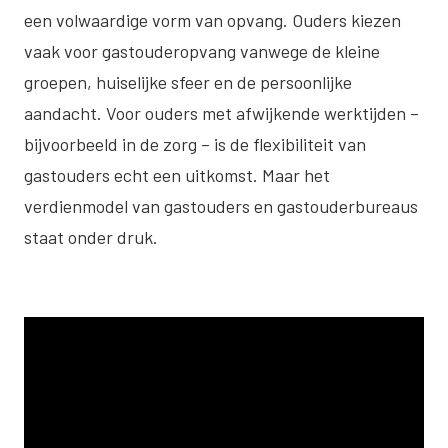
een volwaardige vorm van opvang. Ouders kiezen
vaak voor gastouderopvang vanwege de kleine
groepen, huiselijke sfeer en de persoonlijke
aandacht. Voor ouders met afwijkende werktijden –
bijvoorbeeld in de zorg – is de flexibiliteit van
gastouders echt een uitkomst. Maar het
verdienmodel van gastouders en gastouderbureaus
staat onder druk.