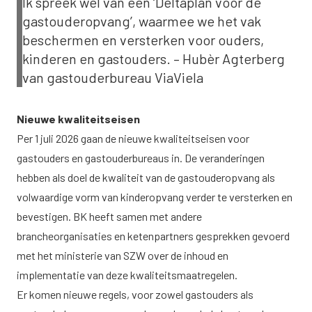
Ik spreek wel van een ‘Deltaplan voor de
gastouderopvang’, waarmee we het vak
beschermen en versterken voor ouders,
kinderen en gastouders. – Hubèr Agterberg
van gastouderbureau ViaViela
Nieuwe kwaliteitseisen
Per 1 juli 2026 gaan de nieuwe kwaliteitseisen voor
gastouders en gastouderbureaus in. De veranderingen
hebben als doel de kwaliteit van de gastouderopvang als
volwaardige vorm van kinderopvang verder te versterken en
bevestigen. BK heeft samen met andere
brancheorganisaties en ketenpartners gesprekken gevoerd
met het ministerie van SZW over de inhoud en
implementatie van deze kwaliteitsmaatregelen.
Er komen nieuwe regels, voor zowel gastouders als