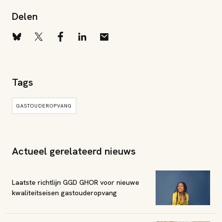
Delen
Tags
GASTOUDEROPVANG
Actueel gerelateerd nieuws
Laatste richtlijn GGD GHOR voor nieuwe
kwaliteitseisen gastouderopvang