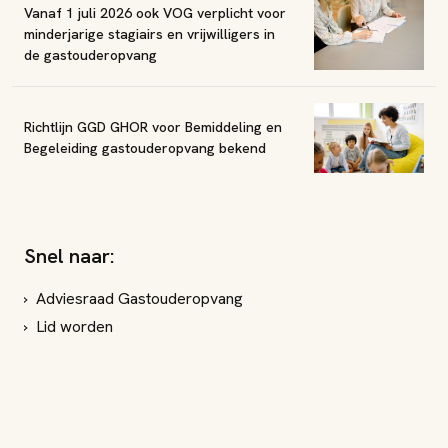
Vanaf 1 juli 2026 ook VOG verplicht voor
minderjarige stagiairs en vrijwilligers in
de gastouderopvang
Richtlijn GGD GHOR voor Bemiddeling en
Begeleiding gastouderopvang bekend
Snel naar:
Adviesraad Gastouderopvang
Lid worden