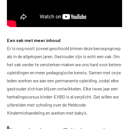
Een vak met meer inhoud
Er is nog nooit zoveel geschoold binnen deze beroepsgroep
als in de afgelopen jaren. Gastouder zijn is echt een vak. Om
het vak verder te versterken maken we ons hard voor betere
opleidingen en meer pedagogische kennis. Samen met onze
leden werken we aan een permanente opleiding, zodat elke
gastouder zich kan blijven ontwikkelen. Elke twee jaar een
herhalingscursus kinder-EHBO is al verplicht. Dat willen we
uitbreiden met scholing over de Meldcode
Kindermishandeling en werken met baby’s.