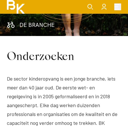
DE BRANCHE
Onderzoeken
De sector kinderopvang is een jonge branche, iets
meer dan 40 jaar oud. De eerste wet- en
regelgeving is in 2005 geformaliseerd en in 2018
aangescherpt. Elke dag werken duizenden
professionals en organisaties om de kwaliteit en de
capaciteit nog verder omhoog te trekken. BK