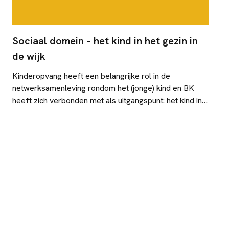
Sociaal domein – het kind in het gezin in
de wijk
Kinderopvang heeft een belangrijke rol in de
netwerksamenleving rondom het (jonge) kind en BK
heeft zich verbonden met als uitgangspunt: het kind in
het gezin in de wijk.