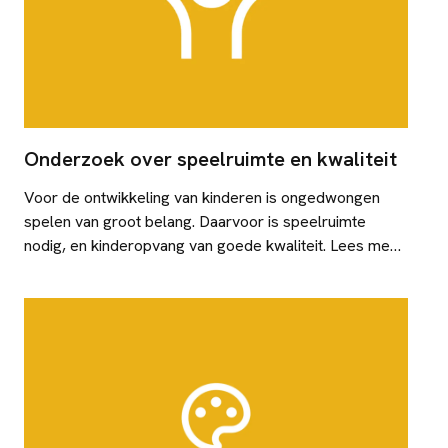
Onderzoek over speelruimte en kwaliteit
Voor de ontwikkeling van kinderen is ongedwongen
spelen van groot belang. Daarvoor is speelruimte
nodig, en kinderopvang van goede kwaliteit. Lees meer
over onderzoek naar speelruimte en kwaliteit.