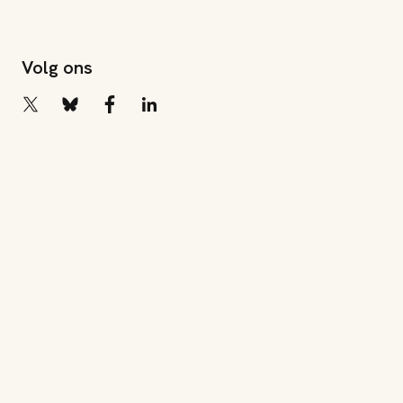
Volg ons