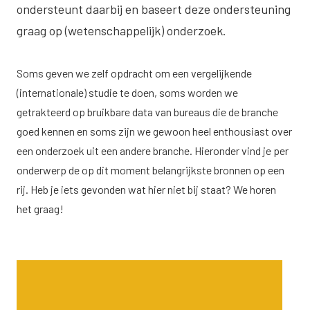
ondersteunt daarbij en baseert deze ondersteuning
graag op (wetenschappelijk) onderzoek.
Soms geven we zelf opdracht om een vergelijkende
(internationale) studie te doen, soms worden we
getrakteerd op bruikbare data van bureaus die de branche
goed kennen en soms zijn we gewoon heel enthousiast over
een onderzoek uit een andere branche. Hieronder vind je per
onderwerp de op dit moment belangrijkste bronnen op een
rij. Heb je iets gevonden wat hier niet bij staat? We horen
het graag!