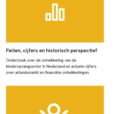
Feiten, cijfers en historisch perspectief
Onderzoek over de ontwikkeling van de
kinderopvangsector in Nederland en actuele cijfers
over arbeidsmarkt en financiële ontwikkelingen.