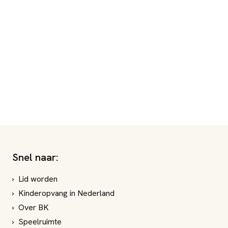
Snel naar:
Lid worden
Kinderopvang in Nederland
Over BK
Speelruimte