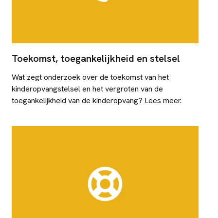
Toekomst, toegankelijkheid en stelsel
Wat zegt onderzoek over de toekomst van het
kinderopvangstelsel en het vergroten van de
toegankelijkheid van de kinderopvang? Lees meer.