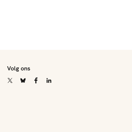
Volg ons