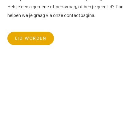
Heb je een algemene of persvraag, of ben je geen lid? Dan
helpen we je graag via onze
contactpagina
.
LID WORDEN