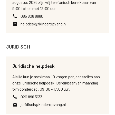
augustus 2026 zijn wij telefonisch bereikbaar van
9:00 tot en met 13:00 uur.
085 808 8660
helpdesk@kinderopvang.nl
JURIDISCH
Juridische helpdesk
Als lid kun je maximaal 10 vragen per jaar stellen aan
onze juridische helpdesk. Bereikbaar van maandag
t/m donderdag: 09:00 - 17:00 uur.
020 896 5133
juridisch@kinderopvang.nl