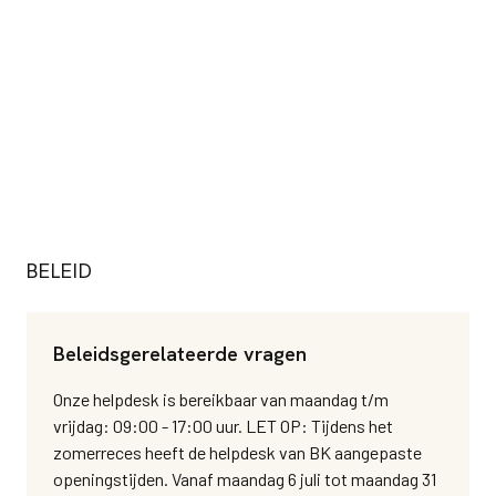
BELEID
Beleidsgerelateerde vragen
Onze helpdesk is bereikbaar van maandag t/m
vrijdag: 09:00 - 17:00 uur. LET OP: Tijdens het
zomerreces heeft de helpdesk van BK aangepaste
openingstijden. Vanaf maandag 6 juli tot maandag 31