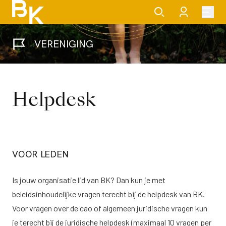
VERENIGING
Helpdesk
VOOR LEDEN
Is jouw organisatie lid van BK? Dan kun je met
beleidsinhoudelijke vragen terecht bij de helpdesk van BK.
Voor vragen over de cao of algemeen juridische vragen kun
je terecht bij de juridische helpdesk (maximaal 10 vragen per