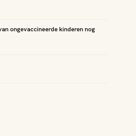
 van ongevaccineerde kinderen nog