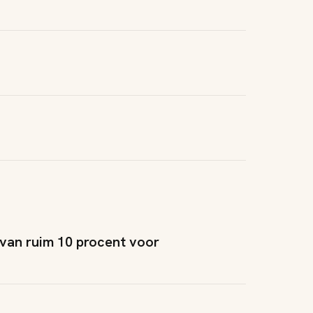
van ruim 10 procent voor