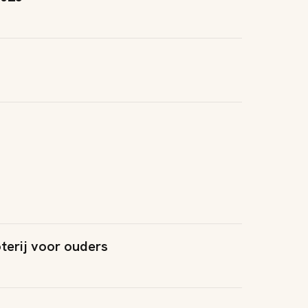
terij voor ouders