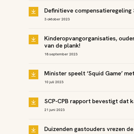
Definitieve compensatieregeling
3 oktober 2023
Kinderopvangorganisaties, ouder
van de plank!
18 september 2023
Minister speelt ‘Squid Game’ me
10 juli 2023
SCP-CPB rapport bevestigt dat ka
21 juni 2023
Duizenden gastouders vrezen de