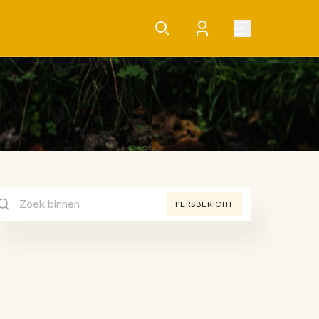
PERSBERICHT