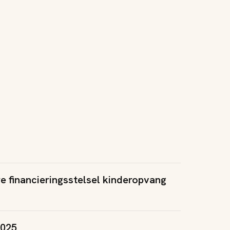
e financieringsstelsel kinderopvang
2025