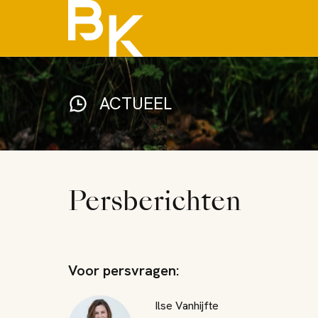
ACTUEEL
Persberichten
Voor persvragen:
Ilse Vanhijfte