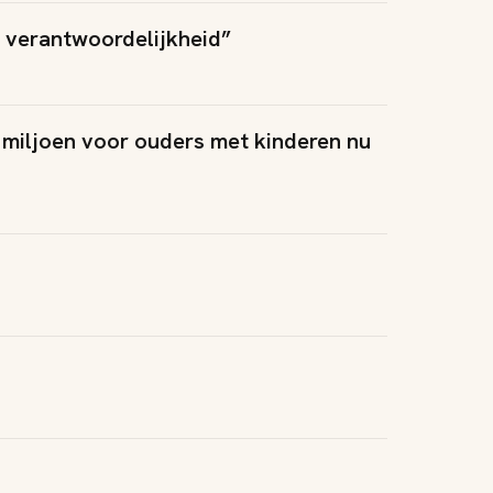
n verantwoordelijkheid”
 miljoen voor ouders met kinderen nu