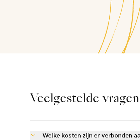
Veelgestelde vragen
Welke kosten zijn er verbonden a