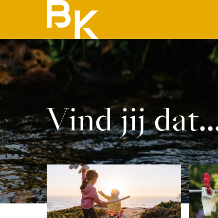
Vind jij dat..