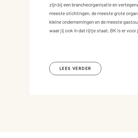
zijn bij een brancheorganisatie en vertege
meeste stichtingen, de meeste grote organ
kleine ondernemingen en de meeste gasto
waar jij ook in dat rijtje staat, BK is er voo
LEES VERDER