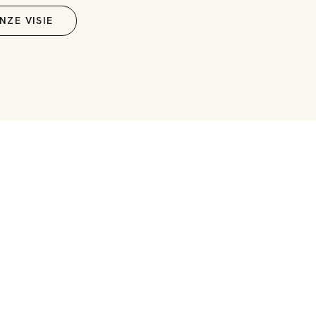
NZE VISIE