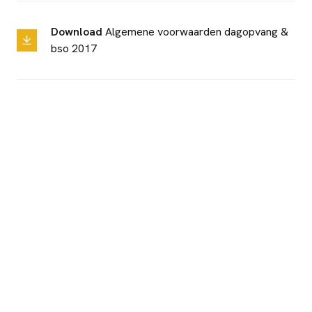
Download
Algemene voorwaarden dagopvang &
bso 2017