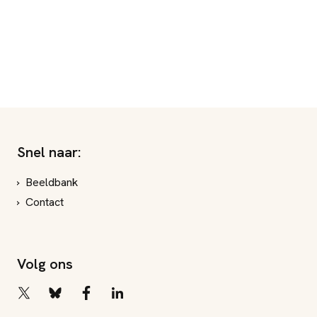
Snel naar:
Beeldbank
Contact
Volg ons