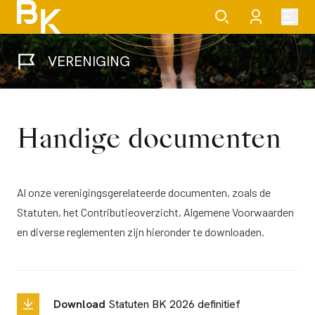
VERENIGING
Handige documenten
Al onze verenigingsgerelateerde documenten, zoals de
Statuten, het Contributieoverzicht, Algemene Voorwaarden
en diverse reglementen zijn hieronder te downloaden.
Download
Statuten BK 2026 definitief