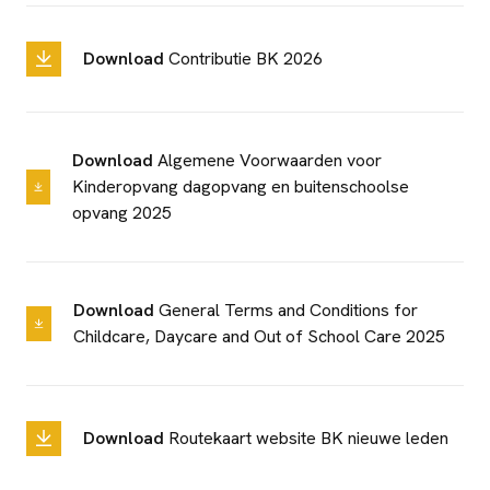
Download
Contributie BK 2026
Download
Algemene Voorwaarden voor
Kinderopvang dagopvang en buitenschoolse
opvang 2025
Download
General Terms and Conditions for
Childcare, Daycare and Out of School Care 2025
Download
Routekaart website BK nieuwe leden