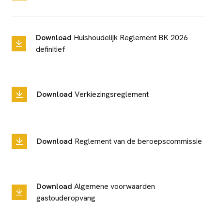
Download
Huishoudelijk Reglement BK 2026
definitief
Download
Verkiezingsreglement
Download
Reglement van de beroepscommissie
Download
Algemene voorwaarden
gastouderopvang