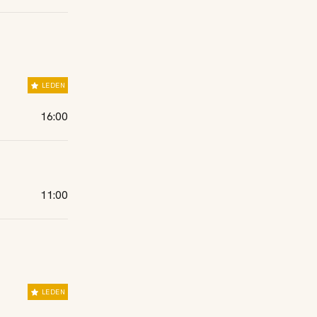
LEDEN
16:00
11:00
LEDEN