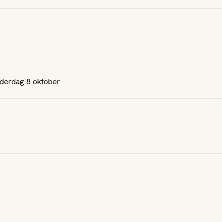
nderdag 8 oktober