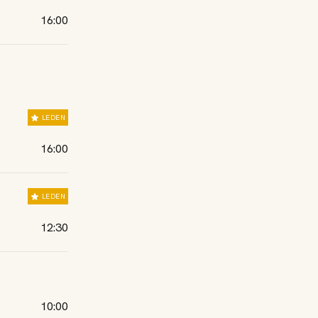
16:00
LEDEN
16:00
LEDEN
12:30
10:00