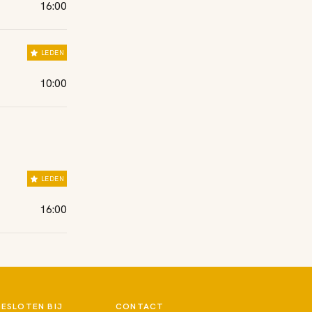
16:00
LEDEN
10:00
LEDEN
16:00
ESLOTEN BIJ
CONTACT