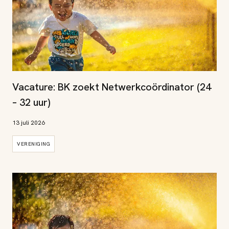
Vacature: BK zoekt Netwerkcoördinator (24
– 32 uur)
13 juli 2026
VERENIGING