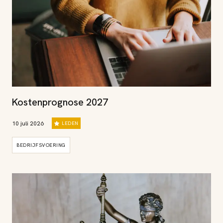
Kostenprognose 2027
10 juli 2026
LEDEN
BEDRIJFSVOERING