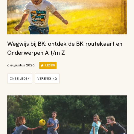
Wegwijs bij BK: ontdek de BK-routekaart en
Onderwerpen A t/m Z
6 augustus 2026
LEDEN
ONZE LEDEN
VERENIGING