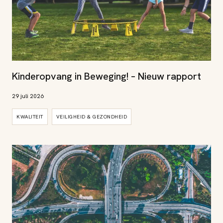
Kinderopvang in Beweging! – Nieuw rapport
29 juli 2026
KWALITEIT
VEILIGHEID & GEZONDHEID