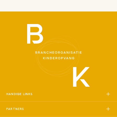
HANDIGE LINKS
PARTNERS