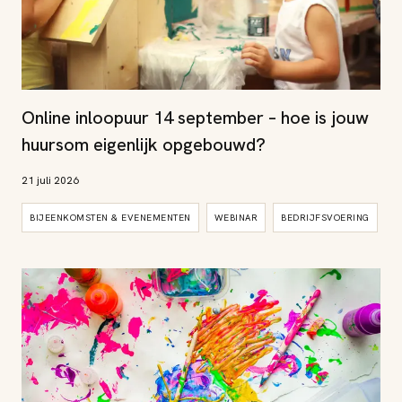
Online inloopuur 14 september – hoe is jouw
huursom eigenlijk opgebouwd?
21 juli 2026
BIJEENKOMSTEN & EVENEMENTEN
WEBINAR
BEDRIJFSVOERING