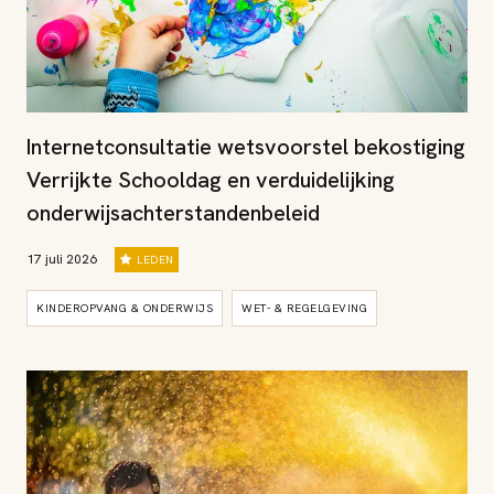
Internetconsultatie wetsvoorstel bekostiging
Verrijkte Schooldag en verduidelijking
onderwijsachterstandenbeleid
17 juli 2026
LEDEN
KINDEROPVANG & ONDERWIJS
WET- & REGELGEVING