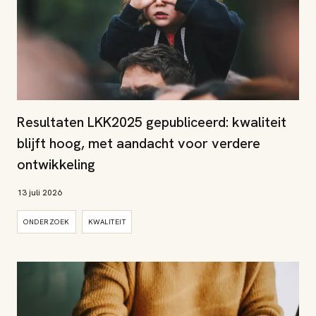
Resultaten LKK2025 gepubliceerd: kwaliteit
blijft hoog, met aandacht voor verdere
ontwikkeling
13 juli 2026
ONDERZOEK
KWALITEIT