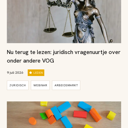
Nu terug te lezen: juridisch vragenuurtje over
onder andere VOG
9 juli 2026
LEDEN
JURIDISCH
WEBINAR
ARBEIDSMARKT