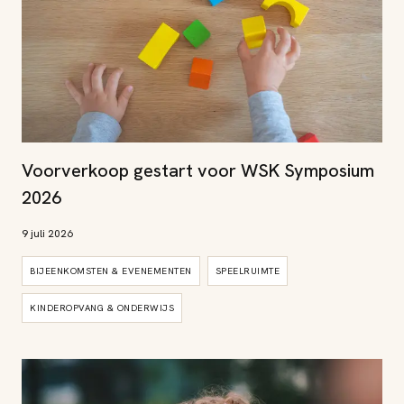
Voorverkoop gestart voor WSK Symposium
2026
9 juli 2026
BIJEENKOMSTEN & EVENEMENTEN
SPEELRUIMTE
KINDEROPVANG & ONDERWIJS