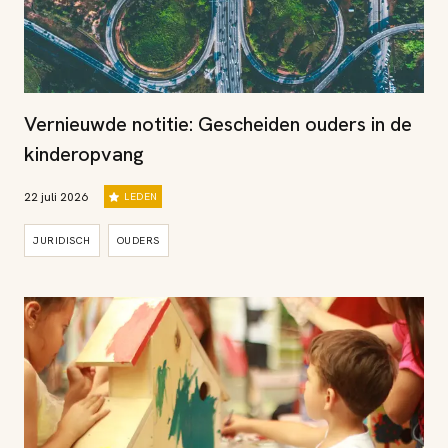
Vernieuwde notitie: Gescheiden ouders in de
kinderopvang
22 juli 2026
LEDEN
JURIDISCH
OUDERS