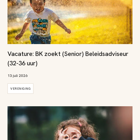
Vacature: BK zoekt (Senior) Beleidsadviseur
(32-36 uur)
13 juli 2026
VERENIGING