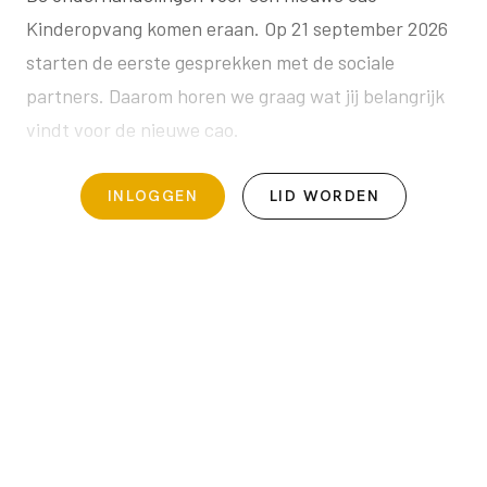
Kinderopvang komen eraan. Op 21 september 2026
starten de eerste gesprekken met de sociale
partners. Daarom horen we graag wat jij belangrijk
vindt voor de nieuwe cao.
INLOGGEN
LID WORDEN