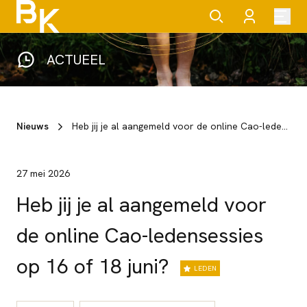
ACTUEEL
Nieuws
Heb jij je al aangemeld voor de online Cao-ledensessies op 16 of 18 juni?
27 mei 2026
Heb jij je al aangemeld voor
de online Cao-ledensessies
op 16 of 18 juni?
LEDEN