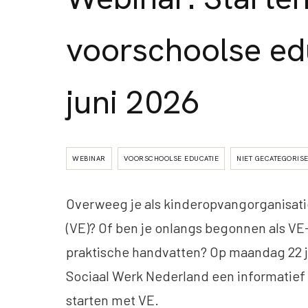
voorschoolse edu
juni 2026
WEBINAR
VOORSCHOOLSE EDUCATIE
NIET GECATEGORIS
Overweeg je als kinderopvangorganisati
(VE)? Of ben je onlangs begonnen als VE
praktische handvatten? Op maandag 22 j
Sociaal Werk Nederland een informatief w
starten met VE.