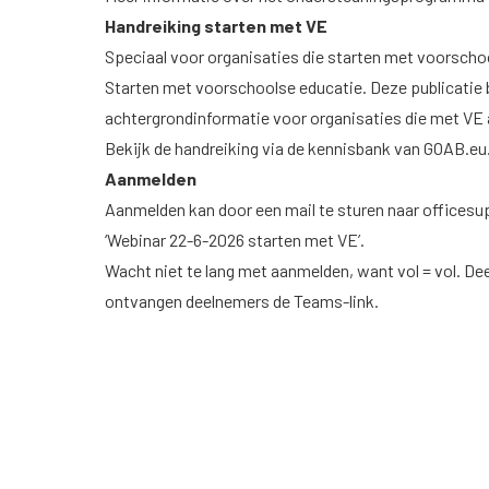
Handreiking starten met VE
Speciaal voor organisaties die starten met voorscho
Starten met voorschoolse educatie. Deze publicatie 
achtergrondinformatie voor organisaties die met VE 
Bekijk de handreiking
via de kennisbank van GOAB.eu
Aanmelden
Aanmelden kan door een mail te sturen naar
officesu
‘Webinar 22-6-2026 starten met VE’.
Wacht niet te lang met aanmelden, want vol = vol. De
ontvangen deelnemers de Teams-link.