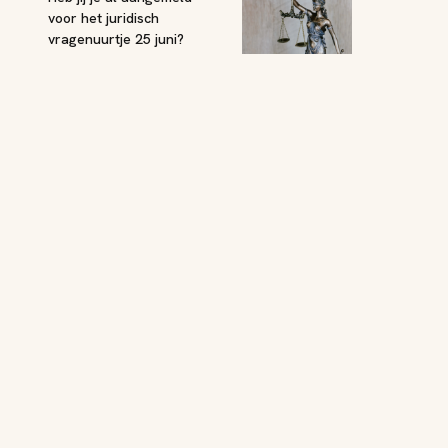
voor het juridisch
vragenuurtje 25 juni?