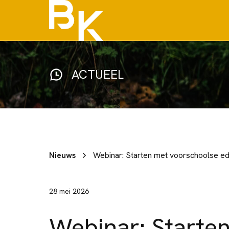
ACTUEEL
Nieuws
Webinar: Starten met voorschoolse edu
28 mei 2026
Webinar: Starte