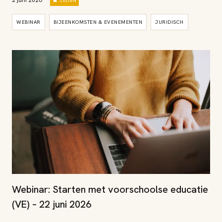
2 juni 2026
LEDEN
WEBINAR
BIJEENKOMSTEN & EVENEMENTEN
JURIDISCH
Webinar: Starten met voorschoolse educatie
(VE) – 22 juni 2026