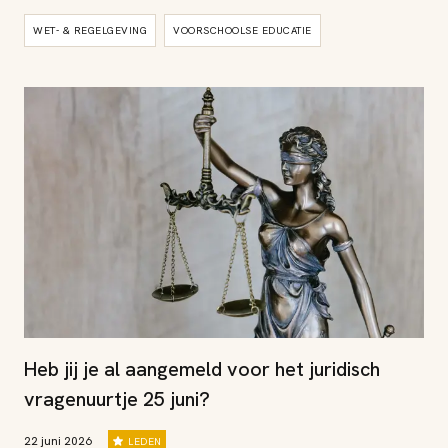
WET- & REGELGEVING
VOORSCHOOLSE EDUCATIE
Heb jij je al aangemeld voor het juridisch
vragenuurtje 25 juni?
22 juni 2026
LEDEN