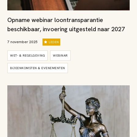
Opname webinar loontransparantie
beschikbaar, invoering uitgesteld naar 2027
7 november 2025
LEDEN
WET- & REGELGEVING
WEBINAR
BIJEENKOMSTEN & EVENEMENTEN