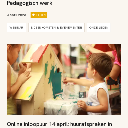
Pedagogisch werk
3 april 2026
LEDEN
WEBINAR
BIJEENKOMSTEN & EVENEMENTEN
ONZE LEDEN
Online inloopuur 14 april: huurafspraken in