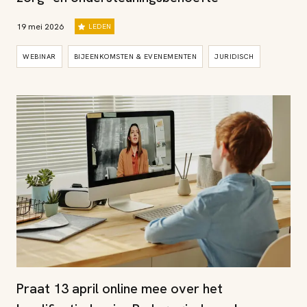
19 mei 2026
LEDEN
WEBINAR
BIJEENKOMSTEN & EVENEMENTEN
JURIDISCH
Praat 13 april online mee over het