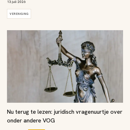
13 juli 2026
VERENIGING
Nu terug te lezen: juridisch vragenuurtje over
onder andere VOG