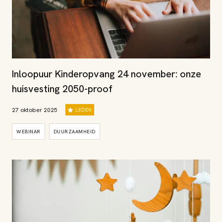
Inloopuur Kinderopvang 24 november: onze
huisvesting 2050-proof
27 oktober 2025
LEDEN
WEBINAR
DUURZAAMHEID