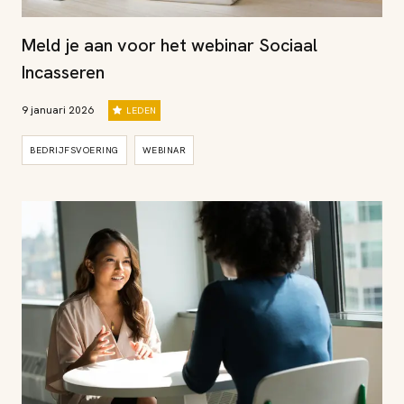
Meld je aan voor het webinar Sociaal
Incasseren
9 januari 2026
LEDEN
BEDRIJFSVOERING
WEBINAR