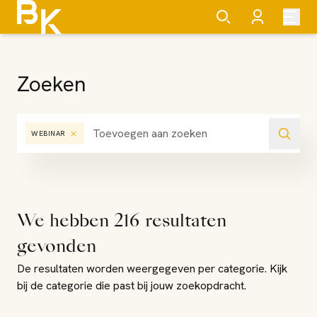
Zoeken
WEBINAR
We hebben
216
resultaten
gevonden
De resultaten worden weergegeven per categorie. Kijk
bij de categorie die past bij jouw zoekopdracht.