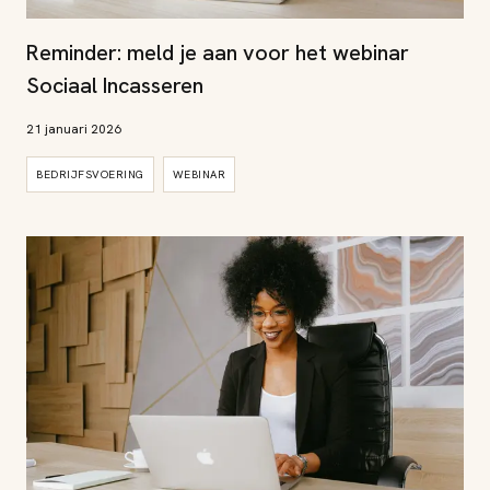
Reminder: meld je aan voor het webinar
Sociaal Incasseren
21 januari 2026
BEDRIJFSVOERING
WEBINAR