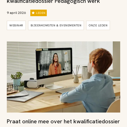
kwalificatiedossier Pedagogisch werk
9 april 2026
LEDEN
WEBINAR
BIJEENKOMSTEN & EVENEMENTEN
ONZE LEDEN
Praat online mee over het kwalificatiedossier