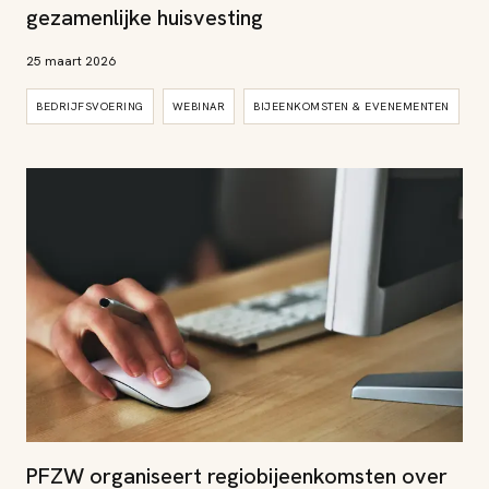
gezamenlijke huisvesting
25 maart 2026
BEDRIJFSVOERING
WEBINAR
BIJEENKOMSTEN & EVENEMENTEN
PFZW organiseert regiobijeenkomsten over