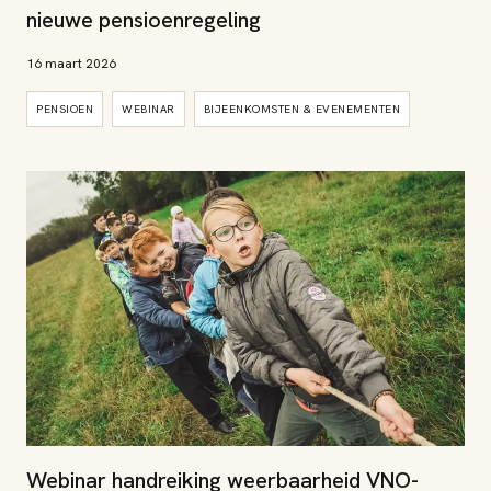
nieuwe pensioenregeling
16 maart 2026
PENSIOEN
WEBINAR
BIJEENKOMSTEN & EVENEMENTEN
Webinar handreiking weerbaarheid VNO-