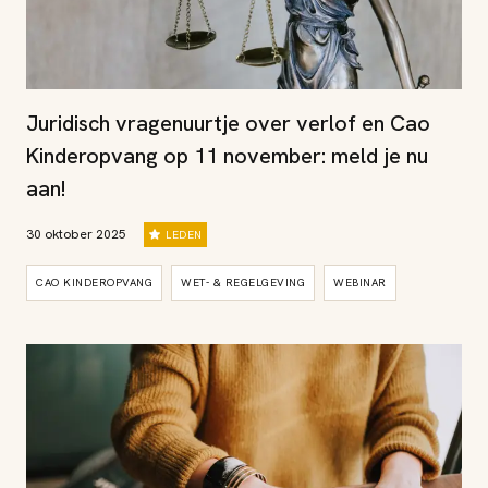
Juridisch vragenuurtje over verlof en Cao
Kinderopvang op 11 november: meld je nu
aan!
30 oktober 2025
LEDEN
CAO KINDEROPVANG
WET- & REGELGEVING
WEBINAR