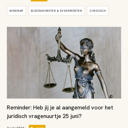
WEBINAR
BIJEENKOMSTEN & EVENEMENTEN
JURIDISCH
Reminder: Heb jij je al aangemeld voor het
juridisch vragenuurtje 25 juni?