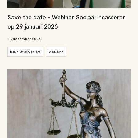
Save the date – Webinar Sociaal Incasseren
op 29 januari 2026
18 december 2025
BEDRIJFSVOERING
WEBINAR