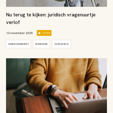
Nu terug te kijken: juridisch vragenuurtje
verlof
13 november 2025
LEDEN
ARBEIDSMARKT
WEBINAR
JURIDISCH