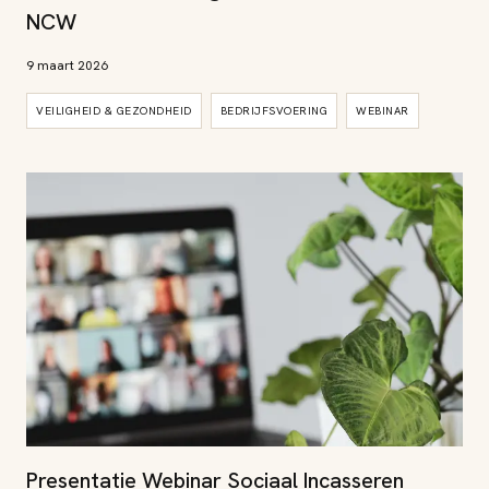
NCW
9 maart 2026
VEILIGHEID & GEZONDHEID
BEDRIJFSVOERING
WEBINAR
Presentatie Webinar Sociaal Incasseren