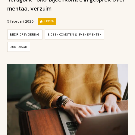
mentaal verzuim
5 februari 2026
LEDEN
BEDRIJFSVOERING
BIJEENKOMSTEN & EVENEMENTEN
JURIDISCH