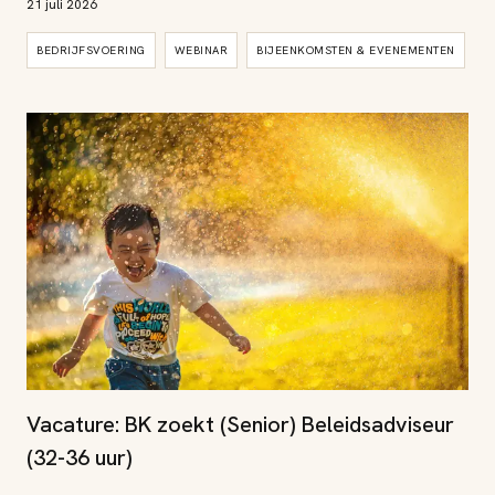
21 juli 2026
BEDRIJFSVOERING
WEBINAR
BIJEENKOMSTEN & EVENEMENTEN
Vacature: BK zoekt (Senior) Beleidsadviseur
(32-36 uur)