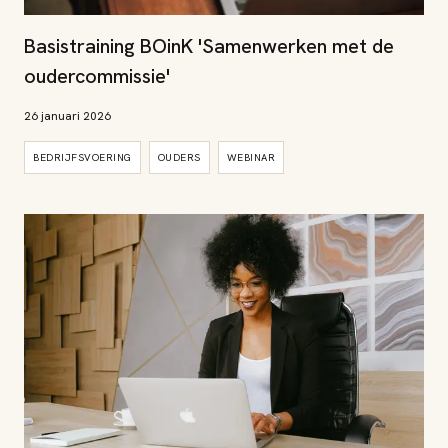
Basistraining BOinK 'Samenwerken met de
oudercommissie'
26 januari 2026
BEDRIJFSVOERING
OUDERS
WEBINAR