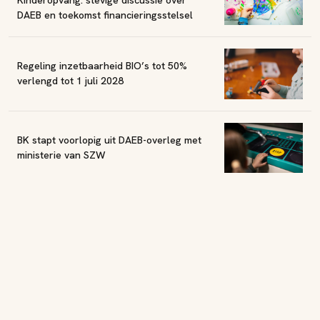
DAEB en toekomst financieringsstelsel
Regeling inzetbaarheid BIO’s tot 50%
verlengd tot 1 juli 2028
BK stapt voorlopig uit DAEB-overleg met
ministerie van SZW