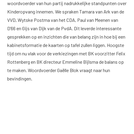
woordvoerder van hun partij nadrukkelijke standpunten over
Kinderopvang innemen. We spraken Tamara van Ark van de
VVD, Wytske Postma van het CDA, Paul van Meenen van
D’66 en Gijs van Dijk van de PvdA. Dit leverde interessante
gesprekken op en inzichten die van belang zijn in hoe bij een
kabinetsformatie de kaarten op tafel zullen liggen. Hoogste
tijd om nu vlak voor de verkiezingen met BK voorzitter Felix
Rottenberg en BK directeur Emmeline Bijlsma de balans op
te maken. Woordvoerder Gaëlle Blok vraagt naar hun
bevindingen.