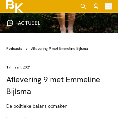
ACTUEEL
Podcasts
Aflevering 9 met Emmeline Bijlsma
17 maart 2021
Aflevering 9 met Emmeline
Bijlsma
De politieke balans opmaken