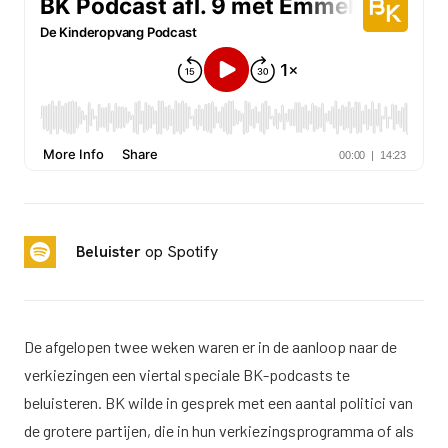
Beluister
op Spotify
De afgelopen twee weken waren er in de aanloop naar de
verkiezingen een viertal speciale BK-podcasts te
beluisteren. BK wilde in gesprek met een aantal politici van
de grotere partijen, die in hun verkiezingsprogramma of als