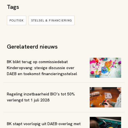
Tags
POLITIEK
STELSEL & FINANCIERING
Gerelateerd nieuws
BK blikt terug op commissiedebat
Kinderopvang: stevige discussie over
DAEB en toekomst financieringsstelsel
Regeling inzetbaarheid BIO’s tot 50%
verlengd tot 1 juli 2028
BK stapt voorlopig uit DAEB-overleg met