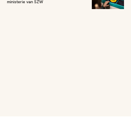
ministerie van SZW