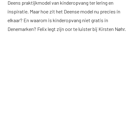
Deens praktijkmodel van kinderopvang ter lering en
inspiratie. Maar hoe zit het Deense model nu precies in
elkaar? En waarom is kinderopvang niet gratis in
Denemarken? Felix legt zijn oor te luister bij Kirsten Nøhr.