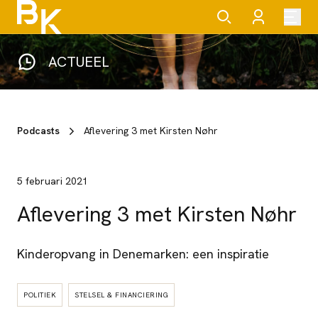
ACTUEEL
Podcasts
Aflevering 3 met Kirsten Nøhr
5 februari 2021
Aflevering 3 met Kirsten Nøhr
Kinderopvang in Denemarken: een inspiratie
POLITIEK
STELSEL & FINANCIERING