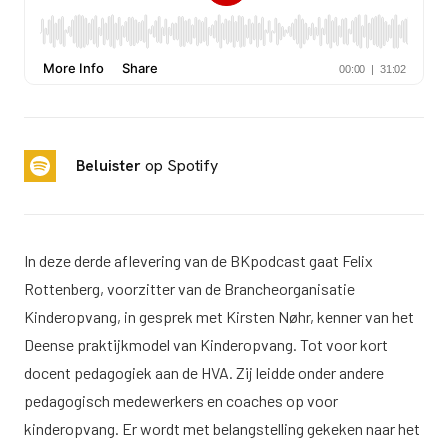
Beluister
op Spotify
In deze derde aflevering van de BKpodcast gaat Felix
Rottenberg, voorzitter van de Brancheorganisatie
Kinderopvang, in gesprek met Kirsten Nøhr, kenner van het
Deense praktijkmodel van Kinderopvang. Tot voor kort
docent pedagogiek aan de HVA. Zij leidde onder andere
pedagogisch medewerkers en coaches op voor
kinderopvang. Er wordt met belangstelling gekeken naar het