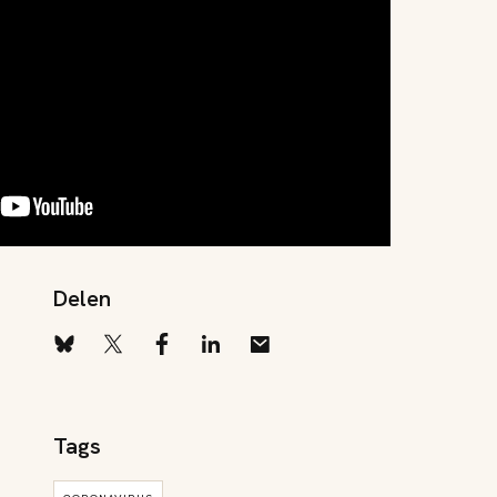
Delen
Tags