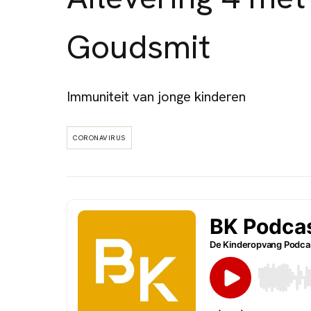
Goudsmit
Immuniteit van jonge kinderen
CORONAVIRUS