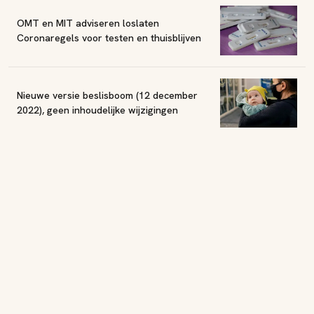
OMT en MIT adviseren loslaten
Coronaregels voor testen en thuisblijven
Nieuwe versie beslisboom (12 december
2022), geen inhoudelijke wijzigingen