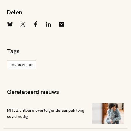
Delen
Tags
CORONAVIRUS
Gerelateerd nieuws
MIT: Zichtbare overtuigende aanpak long
covid nodig