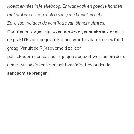
Hoest en nies in je elleboog. En was vaak en goed je handen
met water en zeep, ook als je geen klachten hebt.
Zorg voor voldoende ventilatie van binnenruimtes.
Mochten er vragen zijn over hoe deze generieke adviezen in
de praktijk vormgegeven kunnen worden, dan horen wij dat
graag. Vanuit de Rijksoverheid zal een
publiekscommunicatiecampagne opgezet worden om deze
generieke adviezen voor luchtweginfecties onder de
aandacht te brengen.