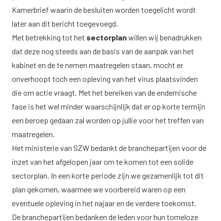
Kamerbrief waarin de besluiten worden toegelicht wordt
later aan dit bericht toegevoegd.
Met betrekking tot het
sectorplan
willen wij benadrukken
dat deze nog steeds aan de basis van de aanpak van het
kabinet en de te nemen maatregelen staan, mocht er
onverhoopt toch een opleving van het virus plaatsvinden
die om actie vraagt. Met het bereiken van de endemische
fase is het wel minder waarschijnlijk dat er op korte termijn
een beroep gedaan zal worden op jullie voor het treffen van
maatregelen.
Het ministerie van SZW bedankt de branchepartijen voor de
inzet van het afgelopen jaar om te komen tot een solide
sectorplan. In een korte periode zijn we gezamenlijk tot dit
plan gekomen, waarmee we voorbereid waren op een
eventuele opleving in het najaar en de verdere toekomst.
De branchepartijen bedanken de leden voor hun tomeloze