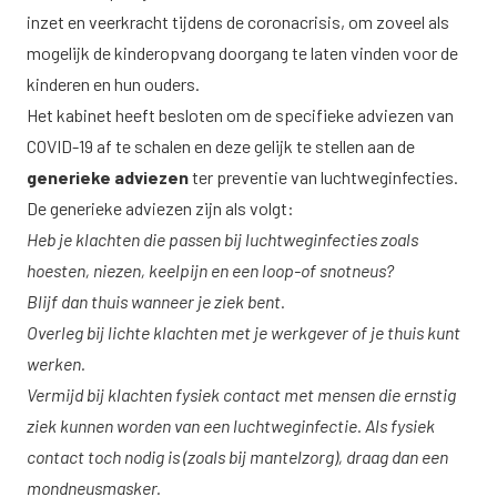
inzet en veerkracht tijdens de coronacrisis, om zoveel als
mogelijk de kinderopvang doorgang te laten vinden voor de
kinderen en hun ouders.
Het kabinet heeft besloten om de specifieke adviezen van
COVID-19 af te schalen en deze gelijk te stellen aan de
generieke adviezen
ter preventie van luchtweginfecties.
De generieke adviezen zijn als volgt:
Heb je klachten die passen bij luchtweginfecties zoals
hoesten, niezen, keelpijn en een loop-of snotneus?
Blijf dan thuis wanneer je ziek bent.
Overleg bij lichte klachten met je werkgever of je thuis kunt
werken.
Vermijd bij klachten fysiek contact met mensen die ernstig
ziek kunnen worden van een luchtweginfectie. Als fysiek
contact toch nodig is (zoals bij mantelzorg), draag dan een
mondneusmasker.