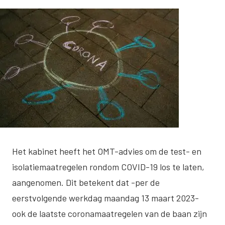
Het kabinet heeft het OMT-advies om de test- en
isolatiemaatregelen rondom COVID-19 los te laten,
aangenomen. Dit betekent dat -per de
eerstvolgende werkdag maandag 13 maart 2023-
ook de laatste coronamaatregelen van de baan zijn