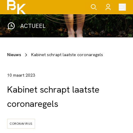
ACTUEEL
Nieuws
Kabinet schrapt laatste coronaregels
10 maart 2023
Kabinet schrapt laatste
coronaregels
CORONAVIRUS