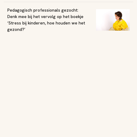
Pedagogisch professionals gezocht:
Denk mee bij het vervolg op het boekje
‘Stress bij kinderen, hoe houden we het
gezond?’