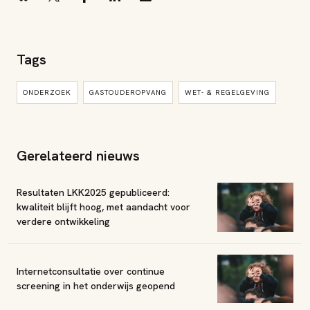
Tags
ONDERZOEK
GASTOUDEROPVANG
WET- & REGELGEVING
Gerelateerd nieuws
Resultaten LKK2025 gepubliceerd:
kwaliteit blijft hoog, met aandacht voor
verdere ontwikkeling
Internetconsultatie over continue
screening in het onderwijs geopend