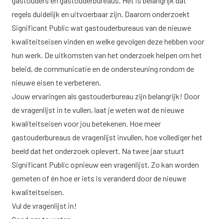
gastouders en gastouderbureaus. Het is belangrijk dat
regels duidelijk en uitvoerbaar zijn. Daarom onderzoekt
Significant Public wat gastouderbureaus van de nieuwe
kwaliteitseisen vinden en welke gevolgen deze hebben voor
hun werk. De uitkomsten van het onderzoek helpen om het
beleid, de communicatie en de ondersteuning rondom de
nieuwe eisen te verbeteren.
Jouw ervaringen als gastouderbureau zijn belangrijk! Door
de vragenlijst in te vullen, laat je weten wat de nieuwe
kwaliteitseisen voor jou betekenen. Hoe meer
gastouderbureaus de vragenlijst invullen, hoe vollediger het
beeld dat het onderzoek oplevert. Na twee jaar stuurt
Significant Public opnieuw een vragenlijst. Zo kan worden
gemeten of én hoe er iets is veranderd door de nieuwe
kwaliteitseisen.
Vul de vragenlijst in!