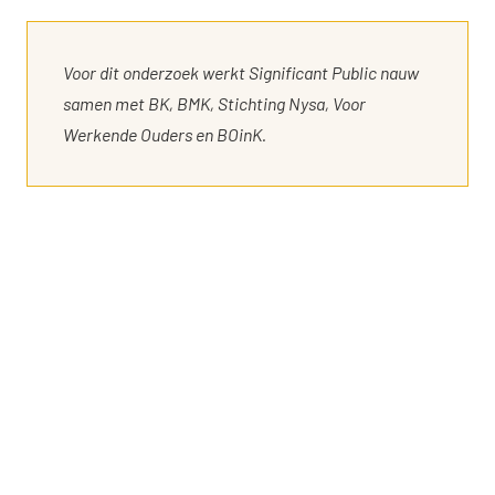
Voor dit onderzoek werkt Significant Public nauw
samen met BK, BMK, Stichting Nysa, Voor
Werkende Ouders en BOinK.