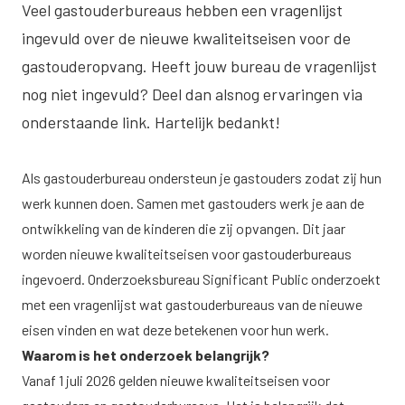
Veel gastouderbureaus hebben een vragenlijst
ingevuld over de nieuwe kwaliteitseisen voor de
gastouderopvang. Heeft jouw bureau de vragenlijst
nog niet ingevuld? Deel dan alsnog ervaringen via
onderstaande link. Hartelijk bedankt!
Als gastouderbureau ondersteun je gastouders zodat zij hun
werk kunnen doen. Samen met gastouders werk je aan de
ontwikkeling van de kinderen die zij opvangen. Dit jaar
worden nieuwe kwaliteitseisen voor gastouderbureaus
ingevoerd. Onderzoeksbureau Significant Public onderzoekt
met een vragenlijst wat gastouderbureaus van de nieuwe
eisen vinden en wat deze betekenen voor hun werk.
Waarom is het onderzoek belangrijk?
Vanaf 1 juli 2026 gelden nieuwe kwaliteitseisen voor