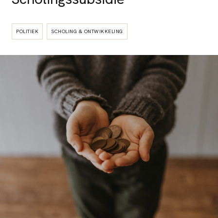
POLITIEK
SCHOLING & ONTWIKKELING