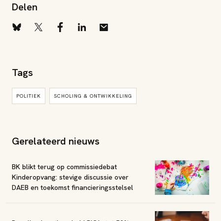
Delen
Tags
POLITIEK
SCHOLING & ONTWIKKELING
Gerelateerd nieuws
BK blikt terug op commissiedebat
Kinderopvang: stevige discussie over
DAEB en toekomst financieringsstelsel