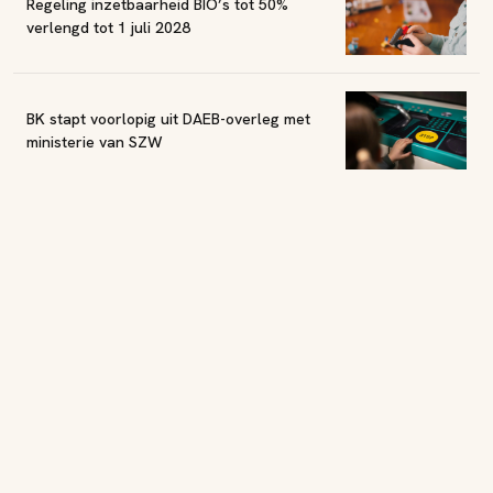
Regeling inzetbaarheid BIO’s tot 50%
verlengd tot 1 juli 2028
BK stapt voorlopig uit DAEB-overleg met
ministerie van SZW