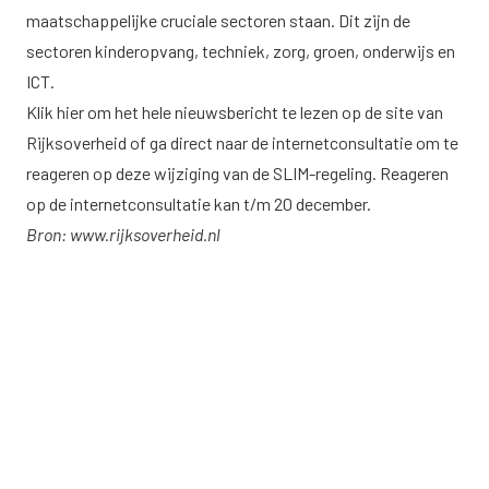
maatschappelijke cruciale sectoren staan. Dit zijn de
sectoren kinderopvang, techniek, zorg, groen, onderwijs en
ICT.
Klik
hier
om het hele nieuwsbericht te lezen op de site van
Rijksoverheid of ga direct naar de
internetconsultatie
om te
reageren op deze wijziging van de SLIM-regeling. Reageren
op de internetconsultatie kan t/m 20 december.
Bron:
www.rijksoverheid.nl