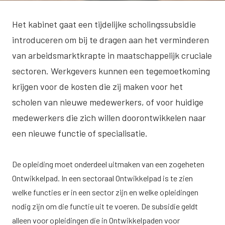
Het kabinet gaat een tijdelijke scholingssubsidie
introduceren om bij te dragen aan het verminderen
van arbeidsmarktkrapte in maatschappelijk cruciale
sectoren. Werkgevers kunnen een tegemoetkoming
krijgen voor de kosten die zij maken voor het
scholen van nieuwe medewerkers, of voor huidige
medewerkers die zich willen doorontwikkelen naar
een nieuwe functie of specialisatie.
De opleiding moet onderdeel uitmaken van een zogeheten
Ontwikkelpad. In een sectoraal Ontwikkelpad is te zien
welke functies er in een sector zijn en welke opleidingen
nodig zijn om die functie uit te voeren. De subsidie geldt
alleen voor opleidingen die in Ontwikkelpaden voor