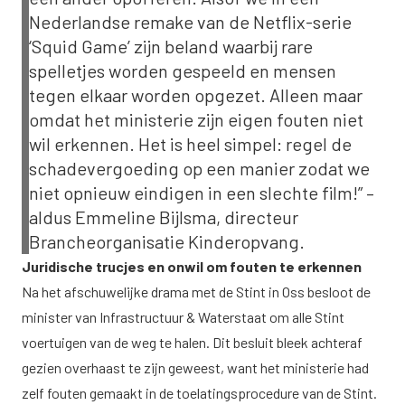
Nederlandse remake van de Netflix-serie
‘Squid Game’ zijn beland waarbij rare
spelletjes worden gespeeld en mensen
tegen elkaar worden opgezet. Alleen maar
omdat het ministerie zijn eigen fouten niet
wil erkennen. Het is heel simpel: regel de
schadevergoeding op een manier zodat we
niet opnieuw eindigen in een slechte film!” –
aldus Emmeline Bijlsma, directeur
Brancheorganisatie Kinderopvang.
Juridische trucjes en onwil om fouten te erkennen
Na het afschuwelijke drama met de Stint in Oss besloot de
minister van Infrastructuur & Waterstaat om alle Stint
voertuigen van de weg te halen. Dit besluit bleek achteraf
gezien overhaast te zijn geweest, want het ministerie had
zelf fouten gemaakt in de toelatingsprocedure van de Stint.