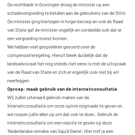
De rechtbank in Groningen droeg de minister op een
schadevergoeding te betalen aan de gebruikers van de Stint.
De minister ging hiertegen in hoger beroep en ook de Raad
van State gaf de minister ongelijk en oordeelde ook dat er
een vergoeding moest komen.
We hebben veel gesprekken gevoerd over de
compensatieregeling. Hieruit bleek duidelijk dat de
landsadvocaat het nog steeds niet eens is met de uitspraak
van de Raad van State en zich er eigenlijk ook niet bij wil
neerleggen.
Oproep: maak gebruik van de internetconsultatie
Wij zullen uiteraard gebruik maken van de
Internetconsultatie om onze opinie nógmaals te geven en
we roepen jullie allen op om dat ook te doen. Gebruik de
internetconsultatie om een reactie te geven op deze
‘Nederlandse remake van Squid Game’. Hier tref je een