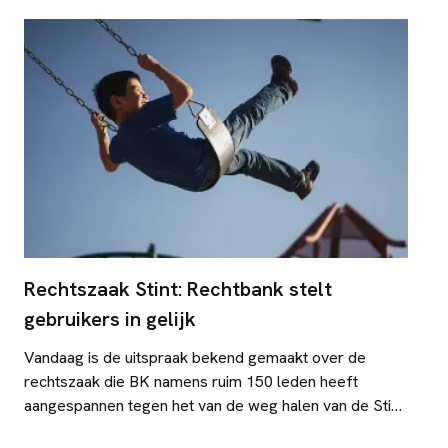
Rechtszaak Stint: Rechtbank stelt
gebruikers in gelijk
Vandaag is de uitspraak bekend gemaakt over de
rechtszaak die BK namens ruim 150 leden heeft
aangespannen tegen het van de weg halen van de Stint.
We moeten de uitspraak nog goed bestuderen, maar