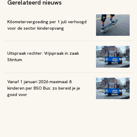
Gerelateerd nieuws
Kilometervergoeding per 1 juli verhoogd
voor de sector kinderopvang
Uitspraak rechter: Vrijspraak in zaak
Stintum
Vanaf 1 januari 2026 maximaal 8
kinderen per BSO Bus: zo bereid je je
goed voor