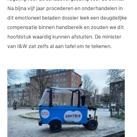
Na bijna vijf jaar procederen en onderhandelen in
dit emotioneel beladen dossier leek een deugdelijke
compensatie binnen handbereik en zouden we dit
hoofdstuk waardig kunnen afsluiten. De minister
van I&W zat zelfs al aan tafel om te tekenen.