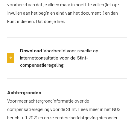
voorbeeld aan dat je alleen maar in hoeft te vullen (let op:
Invullen aan het begin en eind van het document!) en dan
kunt indienen. Dat doe je
hier
.
Download
Voorbeeld voor reactie op
internetconsultatie voor de Stint-
compensatieregeling
Achtergronden
Voor meer achtergrondinformatie over de
compensatieregeling voor de Stint. Lees meer in het
NOS
bericht uit 2021
en onze eerdere berichtgeving hieronder.