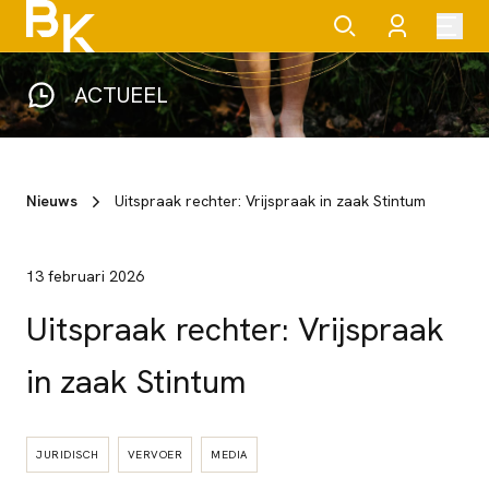
ACTUEEL
Nieuws
Uitspraak rechter: Vrijspraak in zaak Stintum
13 februari 2026
Uitspraak rechter: Vrijspraak
in zaak Stintum
JURIDISCH
VERVOER
MEDIA