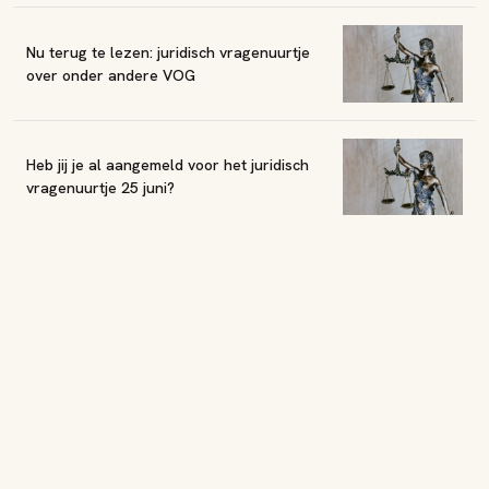
Nu terug te lezen: juridisch vragenuurtje
over onder andere VOG
Heb jij je al aangemeld voor het juridisch
vragenuurtje 25 juni?