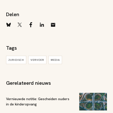
Delen
Tags
JURIDISCH
VERVOER
MEDIA
Gerelateerd nieuws
Vernieuwde notitie: Gescheiden ouders
in de kinderopvang