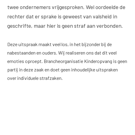
twee ondernemers vrijgesproken. Wel oordeelde de
rechter dat er sprake is geweest van valsheid in
geschrifte, maar hier is geen straf aan verbonden.
Deze uitspraak maakt veel los, in het bijzonder bij de
nabestaanden en ouders. Wij realiseren ons dat dit veel
emoties oproept. Brancheorganisatie Kinderopvang is geen
partij in deze zaak en doet geen inhoudelijke uitspraken
over individuele strafzaken.