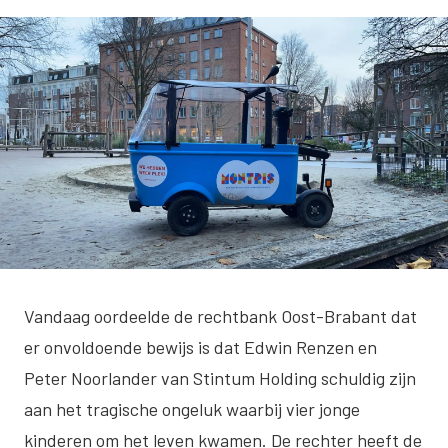
Vandaag oordeelde de rechtbank Oost-Brabant dat
er onvoldoende bewijs is dat Edwin Renzen en
Peter Noorlander van Stintum Holding schuldig zijn
aan het tragische ongeluk waarbij vier jonge
kinderen om het leven kwamen. De rechter heeft de