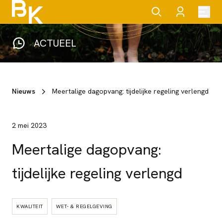
ACTUEEL
Nieuws
Meertalige dagopvang: tijdelijke regeling verlengd
2 mei 2023
Meertalige dagopvang:
tijdelijke regeling verlengd
KWALITEIT
WET- & REGELGEVING