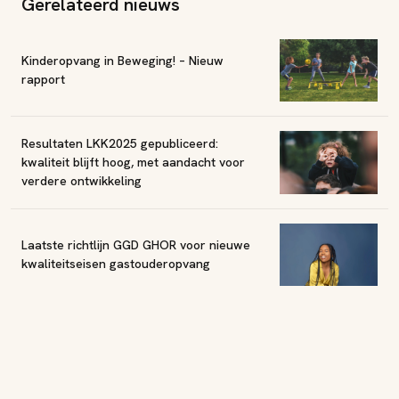
Gerelateerd nieuws
Kinderopvang in Beweging! – Nieuw
rapport
Resultaten LKK2025 gepubliceerd:
kwaliteit blijft hoog, met aandacht voor
verdere ontwikkeling
Laatste richtlijn GGD GHOR voor nieuwe
kwaliteitseisen gastouderopvang