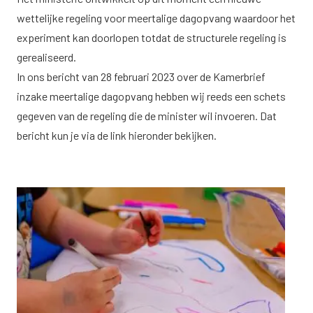
wettelijke regeling voor meertalige dagopvang waardoor het
experiment kan doorlopen totdat de structurele regeling is
gerealiseerd.
In ons bericht van 28 februari 2023 over de Kamerbrief
inzake meertalige dagopvang hebben wij reeds een schets
gegeven van de regeling die de minister wil invoeren. Dat
bericht kun je via de link hieronder bekijken.