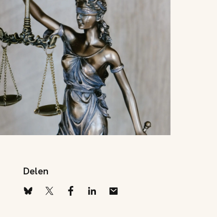
Delen