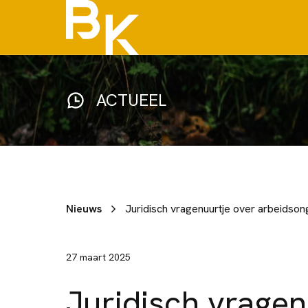
ACTUEEL
Nieuws
Juridisch vragenuurtje over arbeidsong
27 maart 2025
Juridisch vragen