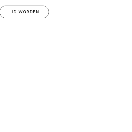
LID WORDEN