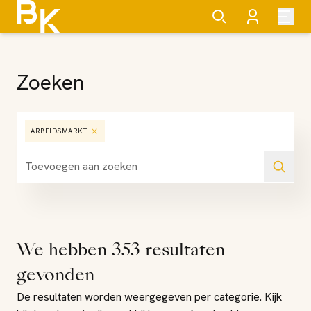
Zoeken
ARBEIDSMARKT
We hebben
353
resultaten
gevonden
De resultaten worden weergegeven per categorie. Kijk