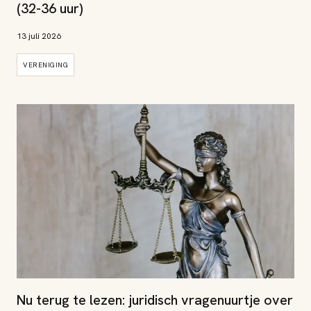
(32-36 uur)
13 juli 2026
VERENIGING
Nu terug te lezen: juridisch vragenuurtje over