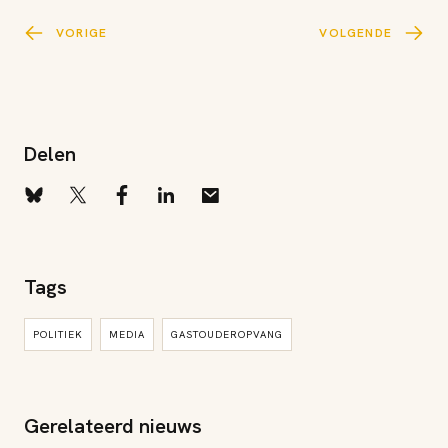
VORIGE
VOLGENDE
Delen
Tags
POLITIEK
MEDIA
GASTOUDEROPVANG
Gerelateerd nieuws