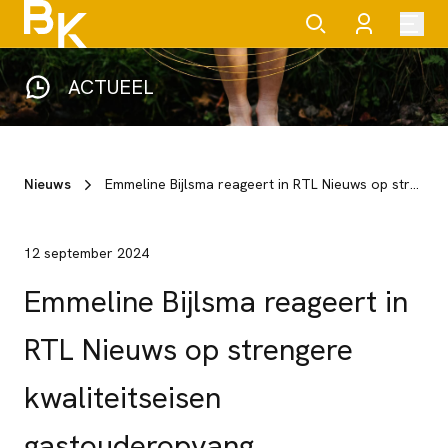
ACTUEEL
Nieuws
Emmeline Bijlsma reageert in RTL Nieuws op strengere kwaliteitseisen gastouderopvang
12 september 2024
Emmeline Bijlsma reageert in
RTL Nieuws op strengere
kwaliteitseisen
gastouderopvang