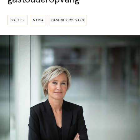
POLITIEK
MEDIA
GASTOUDEROPVANG