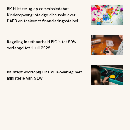
BK blikt terug op commissiedebat
Kinderopvang: stevige discussie over
DAEB en toekomst financieringsstelsel
Regeling inzetbaarheid BIO’s tot 50%
verlengd tot 1 juli 2028
BK stapt voorlopig uit DAEB-overleg met
ministerie van SZW