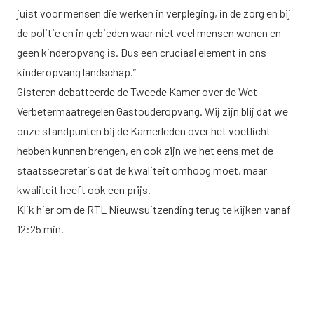
juist voor mensen die werken in verpleging, in de zorg en bij
de politie en in gebieden waar niet veel mensen wonen en
geen kinderopvang is. Dus een cruciaal element in ons
kinderopvang landschap.”
Gisteren debatteerde de Tweede Kamer over de Wet
Verbetermaatregelen Gastouderopvang. Wij zijn blij dat we
onze standpunten bij de Kamerleden over het voetlicht
hebben kunnen brengen, en ook zijn we het eens met de
staatssecretaris dat de kwaliteit omhoog moet, maar
kwaliteit heeft ook een prijs.
Klik
hier
om de RTL Nieuwsuitzending terug te kijken vanaf
12:25 min.