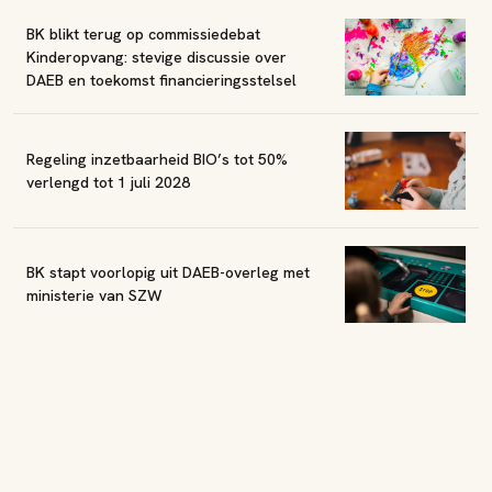
BK blikt terug op commissiedebat
Kinderopvang: stevige discussie over
DAEB en toekomst financieringsstelsel
Regeling inzetbaarheid BIO’s tot 50%
verlengd tot 1 juli 2028
BK stapt voorlopig uit DAEB-overleg met
ministerie van SZW