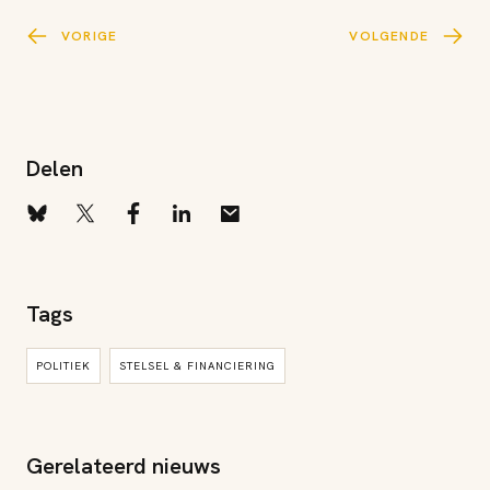
VORIGE
VOLGENDE
Delen
Tags
POLITIEK
STELSEL & FINANCIERING
Gerelateerd nieuws