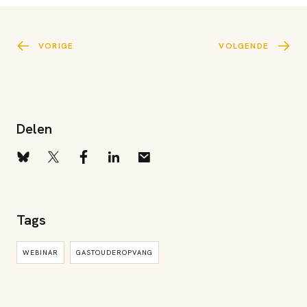
VORIGE
VOLGENDE
Delen
Tags
WEBINAR
GASTOUDEROPVANG