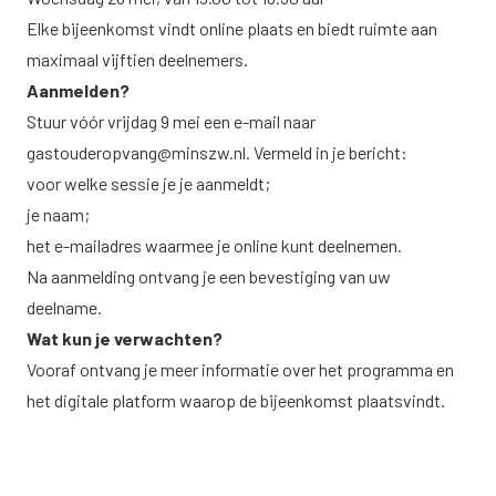
Elke bijeenkomst vindt online plaats en biedt ruimte aan
maximaal vijftien deelnemers.
Aanmelden?
Stuur vóór vrijdag 9 mei een e-mail naar
gastouderopvang@minszw.nl
. Vermeld in je bericht:
voor welke sessie je je aanmeldt;
je naam;
het e-mailadres waarmee je online kunt deelnemen.
Na aanmelding ontvang je een bevestiging van uw
deelname.
Wat kun je verwachten?
Vooraf ontvang je meer informatie over het programma en
het digitale platform waarop de bijeenkomst plaatsvindt.