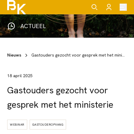
ACTUEEL
Nieuws
Gastouders gezocht voor gesprek met het ministerie
18 april 2025
Gastouders gezocht voor
gesprek met het ministerie
WEBINAR
GASTOUDEROPVANG