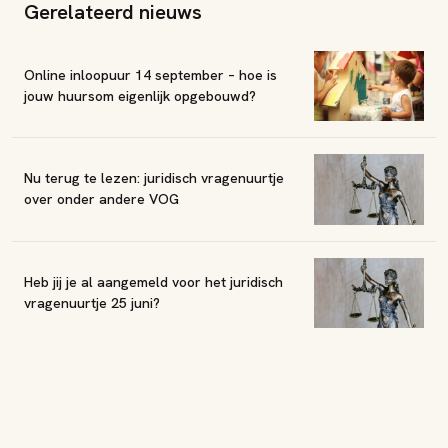
Gerelateerd nieuws
Online inloopuur 14 september – hoe is
jouw huursom eigenlijk opgebouwd?
Nu terug te lezen: juridisch vragenuurtje
over onder andere VOG
Heb jij je al aangemeld voor het juridisch
vragenuurtje 25 juni?