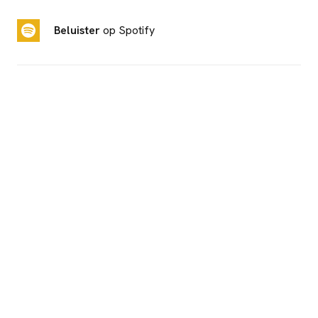
Beluister
op Spotify