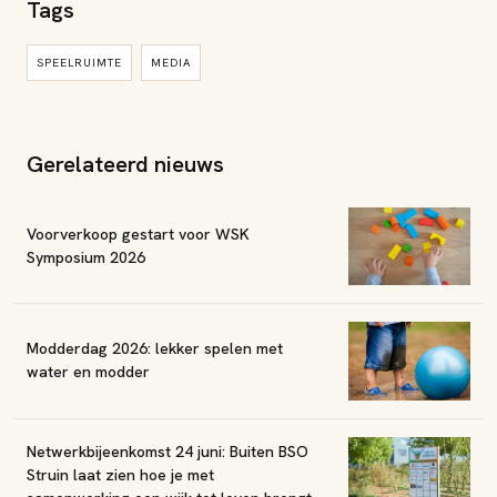
Tags
SPEELRUIMTE
MEDIA
Gerelateerd nieuws
Voorverkoop gestart voor WSK
Symposium 2026
Modderdag 2026: lekker spelen met
water en modder
Netwerkbijeenkomst 24 juni: Buiten BSO
Struin laat zien hoe je met