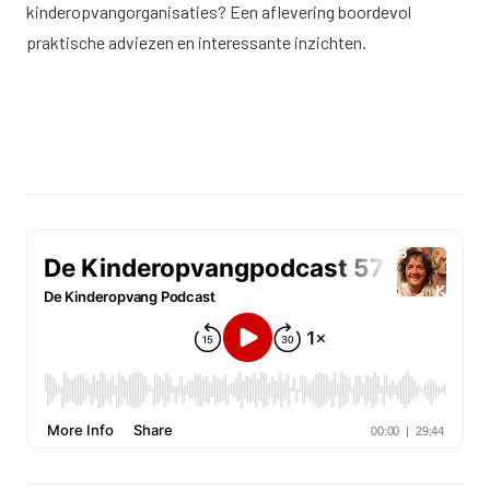
kinderopvangorganisaties? Een aflevering boordevol
praktische adviezen en interessante inzichten.