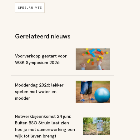
SPEELRUIMTE
Gerelateerd nieuws
Voorverkoop gestart voor
WSK Symposium 2026
Modderdag 2026: lekker
spelen met water en
modder
Netwerkbijeenkomst 24 juni:
Buiten BSO Struin laat zien
hoe je met samenwerking een
wijk tot leven brengt