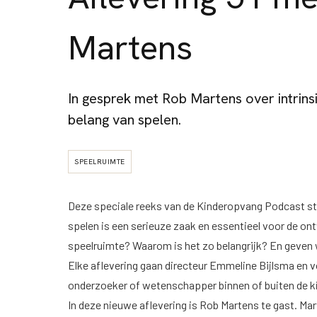
Martens
In gesprek met Rob Martens over intrins
belang van spelen.
SPEELRUIMTE
Deze speciale reeks van de Kinderopvang Podcast sta
spelen is een serieuze zaak en essentieel voor de ont
speelruimte? Waarom is het zo belangrijk? En geven
Elke aflevering gaan directeur Emmeline Bijlsma en v
onderzoeker of wetenschapper binnen of buiten de k
In deze nieuwe aflevering is Rob Martens te gast. Ma