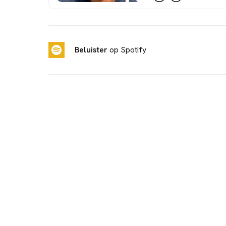
Beluister
op Spotify