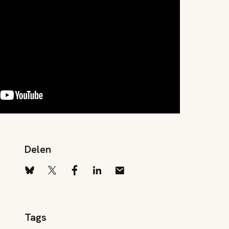
Delen
Tags