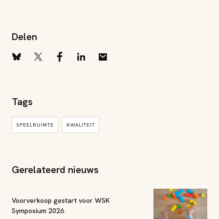
Delen
Tags
SPEELRUIMTE
KWALITEIT
Gerelateerd nieuws
Voorverkoop gestart voor WSK
Symposium 2026