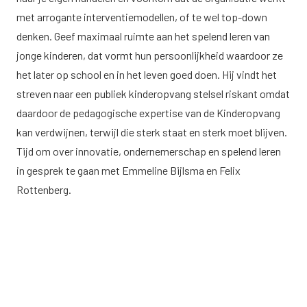
met arrogante interventiemodellen, of te wel top-down
denken. Geef maximaal ruimte aan het spelend leren van
jonge kinderen, dat vormt hun persoonlijkheid waardoor ze
het later op school en in het leven goed doen. Hij vindt het
streven naar een publiek kinderopvang stelsel riskant omdat
daardoor de pedagogische expertise van de Kinderopvang
kan verdwijnen, terwijl die sterk staat en sterk moet blijven.
Tijd om over innovatie, ondernemerschap en spelend leren
in gesprek te gaan met Emmeline Bijlsma en Felix
Rottenberg.