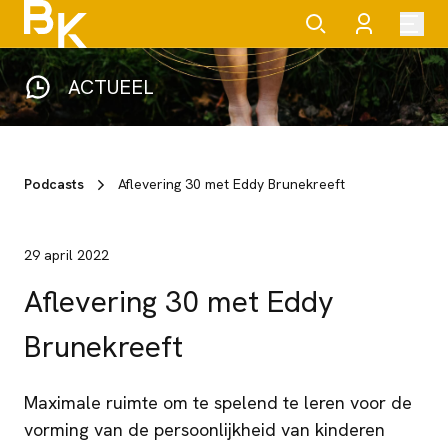
ACTUEEL
Podcasts
Aflevering 30 met Eddy Brunekreeft
29 april 2022
Aflevering 30 met Eddy
Brunekreeft
Maximale ruimte om te spelend te leren voor de
vorming van de persoonlijkheid van kinderen