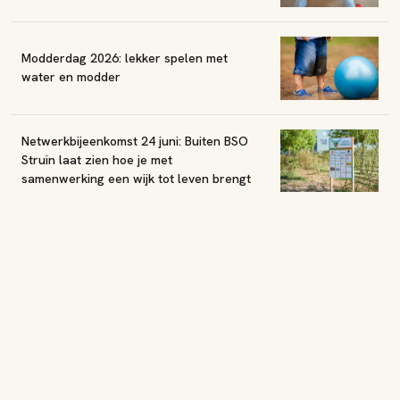
Modderdag 2026: lekker spelen met
water en modder
Netwerkbijeenkomst 24 juni: Buiten BSO
Struin laat zien hoe je met
samenwerking een wijk tot leven brengt