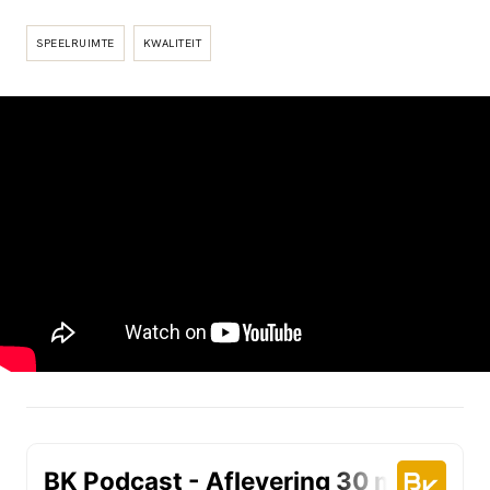
SPEELRUIMTE
KWALITEIT