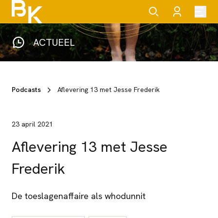
ACTUEEL
Podcasts
Aflevering 13 met Jesse Frederik
23 april 2021
Aflevering 13 met Jesse
Frederik
De toeslagenaffaire als whodunnit