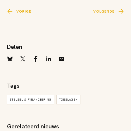
VORIGE
VOLGENDE
Delen
Tags
STELSEL & FINANCIERING
TOESLAGEN
Gerelateerd nieuws