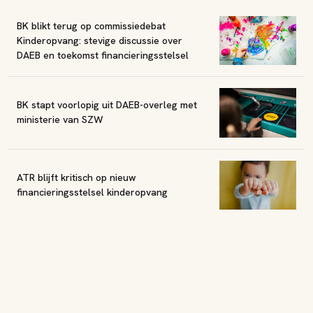
BK blikt terug op commissiedebat
Kinderopvang: stevige discussie over
DAEB en toekomst financieringsstelsel
BK stapt voorlopig uit DAEB-overleg met
ministerie van SZW
ATR blijft kritisch op nieuw
financieringsstelsel kinderopvang