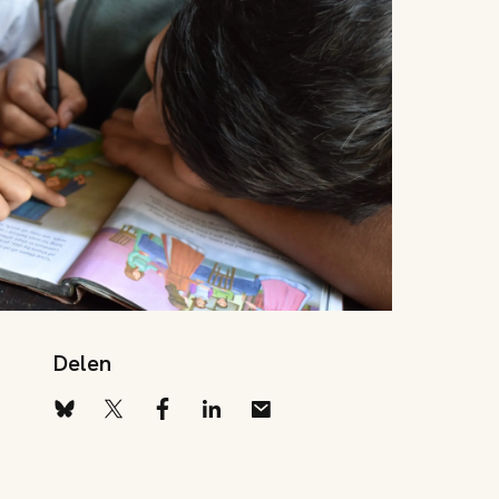
Delen