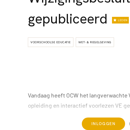
gepubliceerd
LEDEN
VOORSCHOOLSE EDUCATIE
WET- & REGELGEVING
Vandaag heeft OCW het langverwachte Wi
opleiding en interactief voorlezen VE ge
INLOGGEN