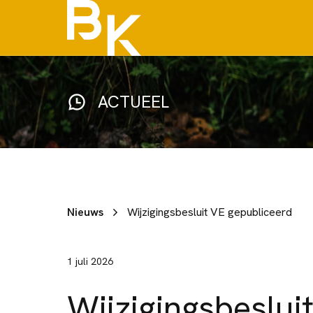
ACTUEEL
Nieuws
Wijzigingsbesluit VE gepubliceerd
1 juli 2026
Wijzigingsbeslui