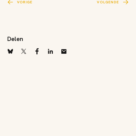
VORIGE
VOLGENDE
Delen