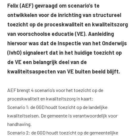
Felix (AEF) gevraagd om scenario’s te
ontwikkelen voor de inrichting van structureel
toezicht op de proceskwaliteit en kwaliteitszorg
van voorschoolse educatie (VE). Aanleiding
hiervoor was dat de Inspectie van het Onderwijs
(IvhO) signaleert dat in het huidige toezicht op
de VE een belangrijk deel van de
kwaliteitsaspecten van VE buiten beeld blijft.
AEF brengt 4 scenario’s voor het toezicht op de
proceskwaliteit en kwaliteitszorg in kaart:
Scenario 1: de GGD houdt toezicht op de landelijke
kwaliteitseisen. De gemeente is verantwoordelijk voor
handhaving.
Scenario 2: de GGD houdt toezicht op de gemeentelijke