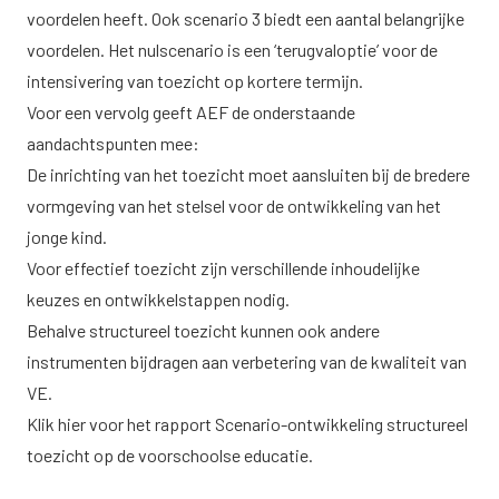
voordelen heeft. Ook scenario 3 biedt een aantal belangrijke
voordelen. Het nulscenario is een ‘terugvaloptie’ voor de
intensivering van toezicht op kortere termijn.
Voor een vervolg geeft AEF de onderstaande
aandachtspunten mee:
De inrichting van het toezicht moet aansluiten bij de bredere
vormgeving van het stelsel voor de ontwikkeling van het
jonge kind.
Voor effectief toezicht zijn verschillende inhoudelijke
keuzes en ontwikkelstappen nodig.
Behalve structureel toezicht kunnen ook andere
instrumenten bijdragen aan verbetering van de kwaliteit van
VE.
Klik
hier
voor het rapport Scenario-ontwikkeling structureel
toezicht op de voorschoolse educatie.