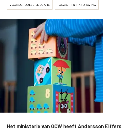
VOORSCHOOLSE EDUCATIE
TOEZICHT & HANDHAVING
Het ministerie van OCW heeft Andersson Elffers