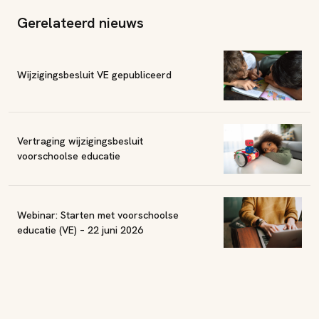
Gerelateerd nieuws
Wijzigingsbesluit VE gepubliceerd
Vertraging wijzigingsbesluit
voorschoolse educatie
Webinar: Starten met voorschoolse
educatie (VE) – 22 juni 2026