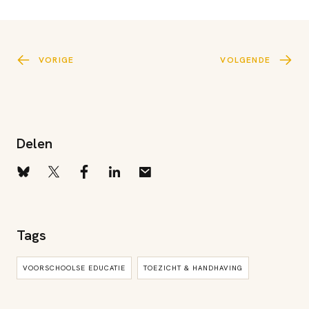
VORIGE
VOLGENDE
Delen
Tags
VOORSCHOOLSE EDUCATIE
TOEZICHT & HANDHAVING