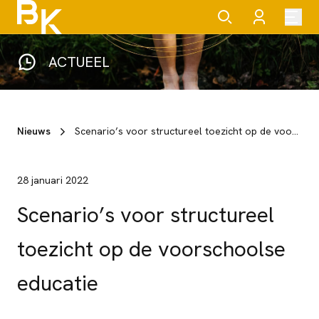
ACTUEEL
Nieuws
Scenario’s voor structureel toezicht op de voorschoolse educatie
28 januari 2022
Scenario’s voor structureel
toezicht op de voorschoolse
educatie