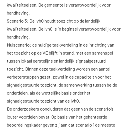
kwaliteitseisen. De gemeente is verantwoordelijk voor
handhaving.
Scenario 3: De IvhO houdt toezicht op de landelijk
kwaliteitseisen. De IvhO is in beginsel verantwoordelijk voor
handhaving.
Nulscenario: de huidige taakverdeling in de inrichting van
het toezicht op de VE blijft in stand, met een samenspel
tussen lokaal eerstelijns en landelijk signaalgestuurd
toezicht. Binnen deze taakverdeling worden een aantal
verbeterstappen gezet, zowel in de capaciteit voor het
signaalgestuurde toezicht, de samenwerking tussen beide
onderdelen, als de wettelijke basis onder het
signaalgestuurde toezicht van de IvhO.
De onderzoekers concluderen dat geen van de scenario’s
louter voordelen bevat. Op basis van het gehanteerde
beoordelingskader geven zij aan dat scenario 1 de meeste