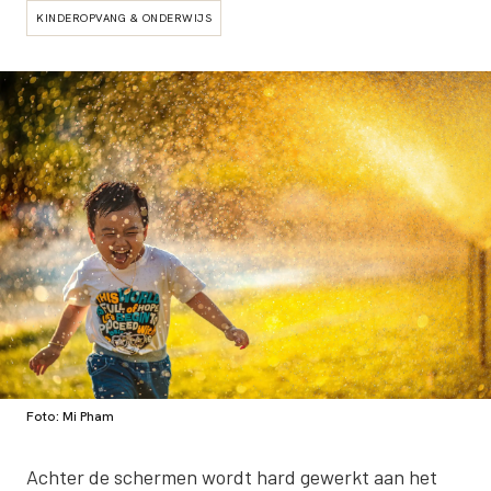
KINDEROPVANG & ONDERWIJS
Foto: Mi Pham
Achter de schermen wordt hard gewerkt aan het