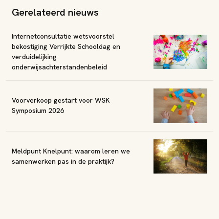
Gerelateerd nieuws
Internetconsultatie wetsvoorstel
bekostiging Verrijkte Schooldag en
verduidelijking
onderwijsachterstandenbeleid
Voorverkoop gestart voor WSK
Symposium 2026
Meldpunt Knelpunt: waarom leren we
samenwerken pas in de praktijk?