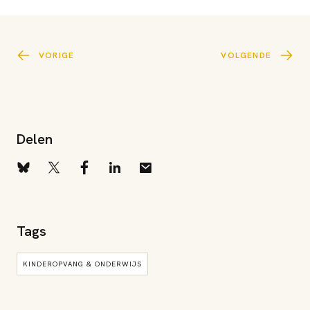
VORIGE
VOLGENDE
Delen
Tags
KINDEROPVANG & ONDERWIJS