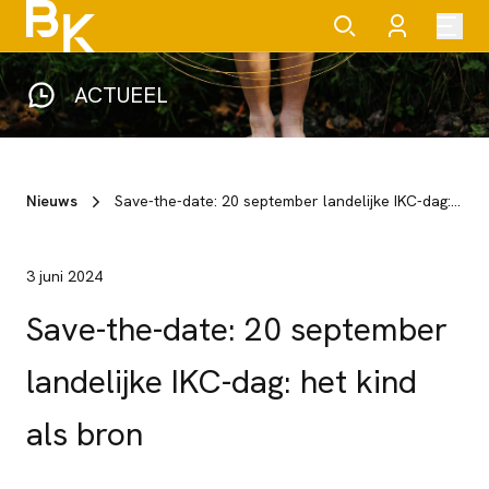
ACTUEEL
Nieuws
Save-the-date: 20 september landelijke IKC-dag: het kind als bron
3 juni 2024
Save-the-date: 20 september
landelijke IKC-dag: het kind
als bron