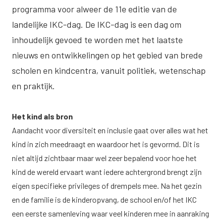
programma voor alweer de 11e editie van de
landelijke IKC-dag. De IKC-dag is een dag om
inhoudelijk gevoed te worden met het laatste
nieuws en ontwikkelingen op het gebied van brede
scholen en kindcentra, vanuit politiek, wetenschap
en praktijk.
Het kind als bron
Aandacht voor diversiteit en inclusie gaat over alles wat het
kind in zich meedraagt en waardoor het is gevormd. Dit is
niet altijd zichtbaar maar wel zeer bepalend voor hoe het
kind de wereld ervaart want iedere achtergrond brengt zijn
eigen specifieke privileges of drempels mee. Na het gezin
en de familie is de kinderopvang, de school en/of het IKC
een eerste samenleving waar veel kinderen mee in aanraking