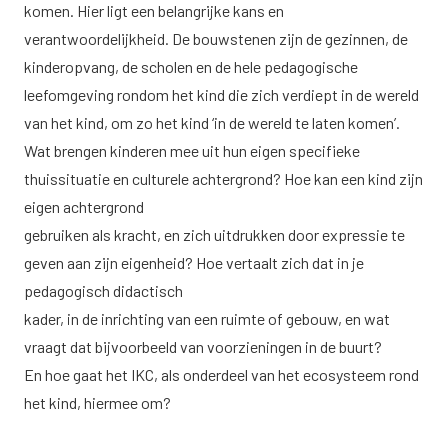
komen. Hier ligt een belangrijke kans en
verantwoordelijkheid. De bouwstenen zijn de gezinnen, de
kinderopvang, de scholen en de hele pedagogische
leefomgeving rondom het kind die zich verdiept in de wereld
van het kind, om zo het kind ‘in de wereld te laten komen’.
Wat brengen kinderen mee uit hun eigen specifieke
thuissituatie en culturele achtergrond? Hoe kan een kind zijn
eigen achtergrond
gebruiken als kracht, en zich uitdrukken door expressie te
geven aan zijn eigenheid? Hoe vertaalt zich dat in je
pedagogisch didactisch
kader, in de inrichting van een ruimte of gebouw, en wat
vraagt dat bijvoorbeeld van voorzieningen in de buurt?
En hoe gaat het IKC, als onderdeel van het ecosysteem rond
het kind, hiermee om?