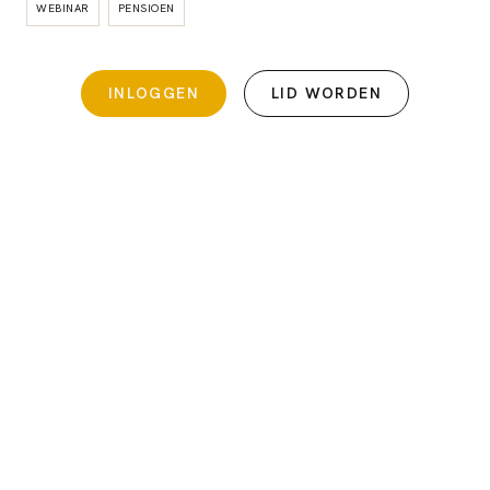
WEBINAR
PENSIOEN
INLOGGEN
LID WORDEN