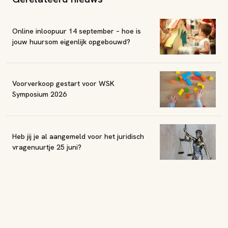
Online inloopuur 14 september – hoe is
jouw huursom eigenlijk opgebouwd?
Voorverkoop gestart voor WSK
Symposium 2026
Heb jij je al aangemeld voor het juridisch
vragenuurtje 25 juni?