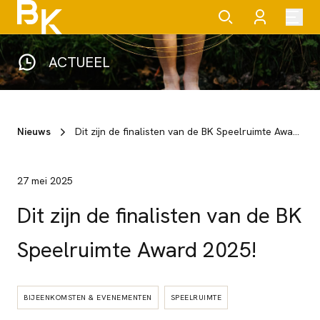
ACTUEEL
Nieuws
Dit zijn de finalisten van de BK Speelruimte Award 2025!
27 mei 2025
Dit zijn de finalisten van de BK
Speelruimte Award 2025!
BIJEENKOMSTEN & EVENEMENTEN
SPEELRUIMTE