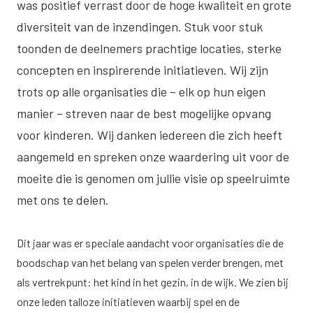
was positief verrast door de hoge kwaliteit en grote
diversiteit van de inzendingen. Stuk voor stuk
toonden de deelnemers prachtige locaties, sterke
concepten en inspirerende initiatieven. Wij zijn
trots op alle organisaties die – elk op hun eigen
manier – streven naar de best mogelijke opvang
voor kinderen. Wij danken iedereen die zich heeft
aangemeld en spreken onze waardering uit voor de
moeite die is genomen om jullie visie op speelruimte
met ons te delen.
Dit jaar was er speciale aandacht voor organisaties die de
boodschap van het belang van spelen verder brengen, met
als vertrekpunt: het kind in het gezin, in de wijk. We zien bij
onze leden talloze initiatieven waarbij spel en de