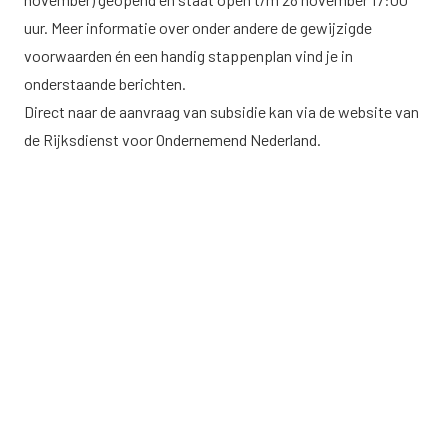
uur. Meer informatie over onder andere de gewijzigde
voorwaarden én een handig stappenplan vind je in
onderstaande berichten.
Direct naar de aanvraag van subsidie kan via de
website van
de Rijksdienst voor Ondernemend Nederland.