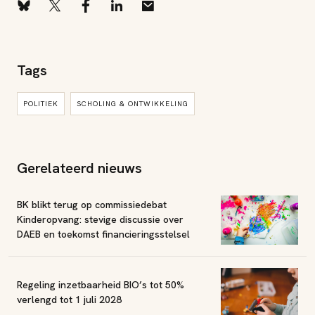
Tags
POLITIEK
SCHOLING & ONTWIKKELING
Gerelateerd nieuws
BK blikt terug op commissiedebat
Kinderopvang: stevige discussie over
DAEB en toekomst financieringsstelsel
Regeling inzetbaarheid BIO’s tot 50%
verlengd tot 1 juli 2028