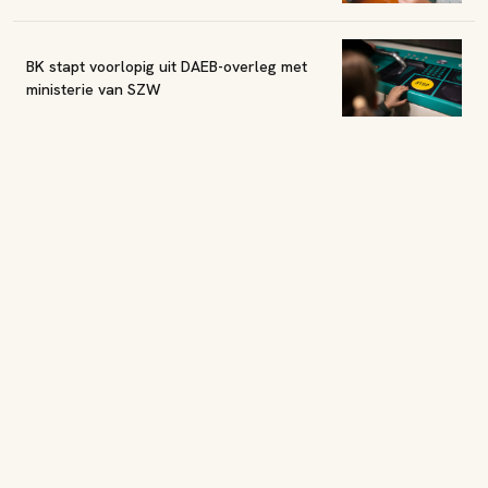
BK stapt voorlopig uit DAEB-overleg met
ministerie van SZW