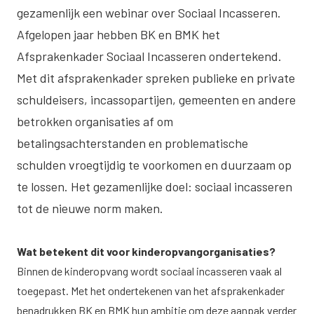
gezamenlijk een webinar over Sociaal Incasseren.
Afgelopen jaar hebben BK en BMK het
Afsprakenkader Sociaal Incasseren ondertekend.
Met dit afsprakenkader spreken publieke en private
schuldeisers, incassopartijen, gemeenten en andere
betrokken organisaties af om
betalingsachterstanden en problematische
schulden vroegtijdig te voorkomen en duurzaam op
te lossen. Het gezamenlijke doel: sociaal incasseren
tot de nieuwe norm maken.
Wat betekent dit voor kinderopvangorganisaties?
Binnen de kinderopvang wordt sociaal incasseren vaak al
toegepast. Met het ondertekenen van het afsprakenkader
benadrukken BK en BMK hun ambitie om deze aanpak verder