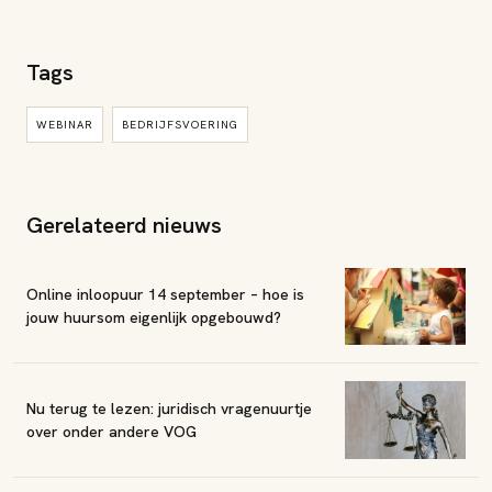
Tags
WEBINAR
BEDRIJFSVOERING
Gerelateerd nieuws
Online inloopuur 14 september – hoe is
jouw huursom eigenlijk opgebouwd?
Nu terug te lezen: juridisch vragenuurtje
over onder andere VOG