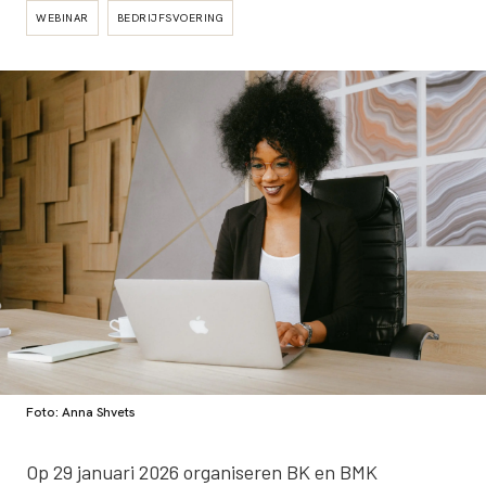
WEBINAR
BEDRIJFSVOERING
Foto: Anna Shvets
Op 29 januari 2026 organiseren BK en BMK