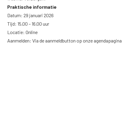
Praktische informatie
Datum: 29 januari 2026
Tijd: 15.00 – 16.00 uur
Locatie: Online
Aanmelden:
Via de aanmeldbutton op onze agendapagina