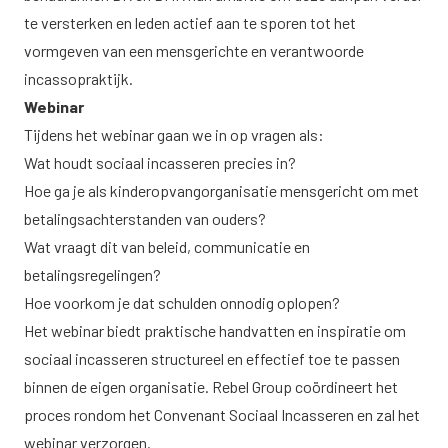
te versterken en leden actief aan te sporen tot het
vormgeven van een mensgerichte en verantwoorde
incassopraktijk.
Webinar
Tijdens het webinar gaan we in op vragen als:
Wat houdt sociaal incasseren precies in?
Hoe ga je als kinderopvangorganisatie mensgericht om met
betalingsachterstanden van ouders?
Wat vraagt dit van beleid, communicatie en
betalingsregelingen?
Hoe voorkom je dat schulden onnodig oplopen?
Het webinar biedt praktische handvatten en inspiratie om
sociaal incasseren structureel en effectief toe te passen
binnen de eigen organisatie. Rebel Group coördineert het
proces rondom het Convenant Sociaal Incasseren en zal het
webinar verzorgen.