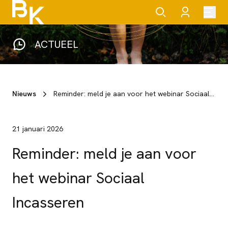
ACTUEEL
Nieuws
Reminder: meld je aan voor het webinar Sociaal Incasseren
21 januari 2026
Reminder: meld je aan voor
het webinar Sociaal
Incasseren