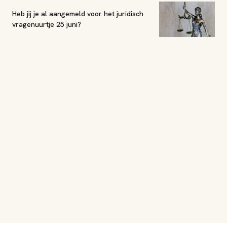
Heb jij je al aangemeld voor het juridisch
vragenuurtje 25 juni?