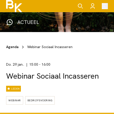
ACTUEEL
Agenda
Webinar Sociaal Incasseren
do. 29 jan..
15:00
-
16:00
Webinar Sociaal Incasseren
LEDEN
WEBINAR
BEDRIJFSVOERING