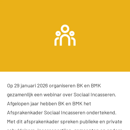
Op 29 januari 2026 organiseren BK en BMK
gezamenlijk een webinar over Sociaal Incasseren.
Afgelopen jaar hebben BK en BMK het
Afsprakenkader Sociaal Incasseren ondertekend.
Met dit afsprakenkader spreken publieke en private