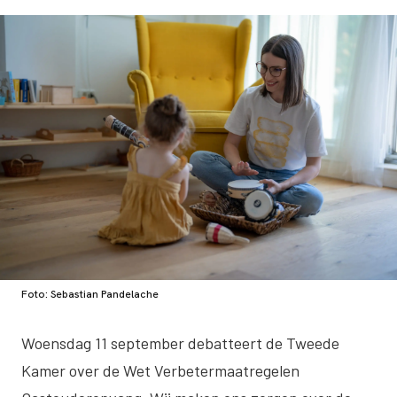
Foto: Sebastian Pandelache
Woensdag 11 september debatteert de Tweede
Kamer over de Wet Verbetermaatregelen