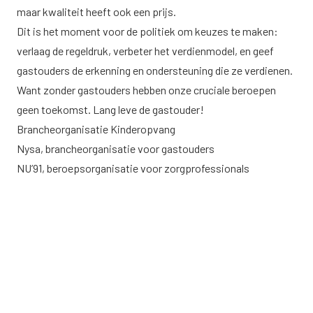
maar kwaliteit heeft ook een prijs.
Dit is het moment voor de politiek om keuzes te maken:
verlaag de regeldruk, verbeter het verdienmodel, en geef
gastouders de erkenning en ondersteuning die ze verdienen.
Want zonder gastouders hebben onze cruciale beroepen
geen toekomst. Lang leve de gastouder!
Brancheorganisatie Kinderopvang
Nysa, brancheorganisatie voor gastouders
NU’91, beroepsorganisatie voor zorgprofessionals