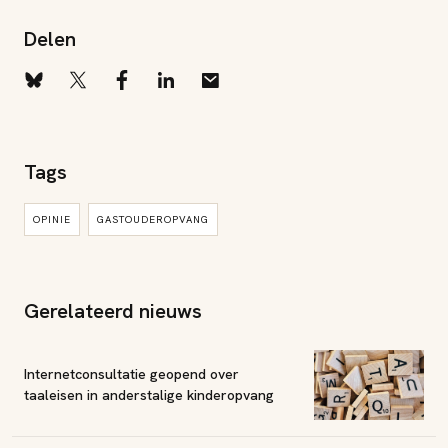
Delen
Tags
OPINIE
GASTOUDEROPVANG
Gerelateerd nieuws
Internetconsultatie geopend over
taaleisen in anderstalige kinderopvang