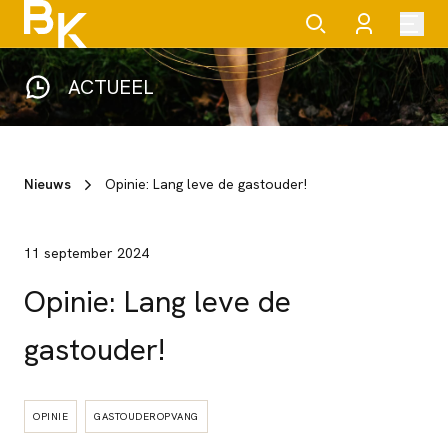
ACTUEEL
Nieuws
Opinie: Lang leve de gastouder!
11 september 2024
Opinie: Lang leve de
gastouder!
OPINIE
GASTOUDEROPVANG