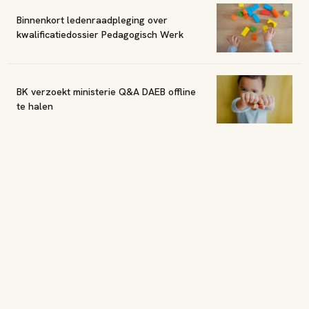
Binnenkort ledenraadpleging over
kwalificatiedossier Pedagogisch Werk
BK verzoekt ministerie Q&A DAEB offline
te halen