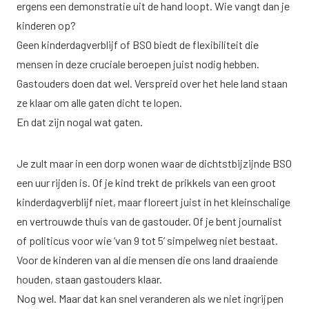
ergens een demonstratie uit de hand loopt. Wie vangt dan je
kinderen op?
Geen kinderdagverblijf of BSO biedt de flexibiliteit die
mensen in deze cruciale beroepen juist nodig hebben.
Gastouders doen dat wel. Verspreid over het hele land staan
ze klaar om alle gaten dicht te lopen.
En dat zijn nogal wat gaten.
Je zult maar in een dorp wonen waar de dichtstbijzijnde BSO
een uur rijden is. Of je kind trekt de prikkels van een groot
kinderdagverblijf niet, maar floreert juist in het kleinschalige
en vertrouwde thuis van de gastouder. Of je bent journalist
of politicus voor wie ‘van 9 tot 5’ simpelweg niet bestaat.
Voor de kinderen van al die mensen die ons land draaiende
houden, staan gastouders klaar.
Nog wel. Maar dat kan snel veranderen als we niet ingrijpen