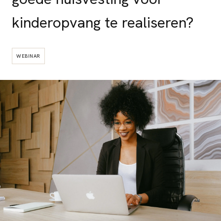
kinderopvang te realiseren?
WEBINAR