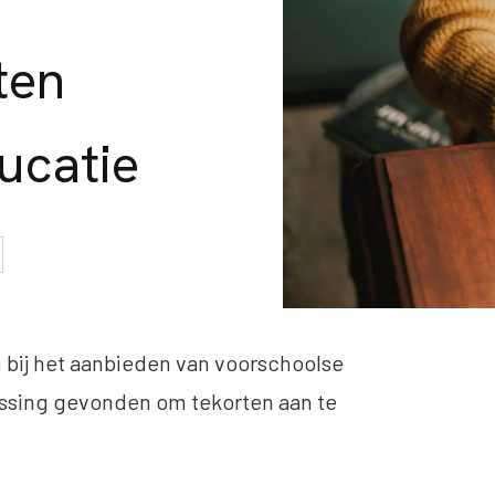
ten
ucatie
 bij het aanbieden van voorschoolse
ossing gevonden om tekorten aan te