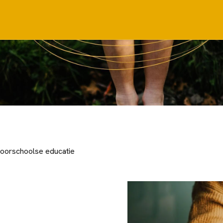
oorschoolse educatie