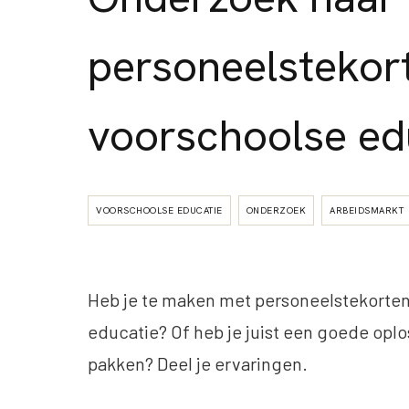
personeelstekor
voorschoolse ed
VOORSCHOOLSE EDUCATIE
ONDERZOEK
ARBEIDSMARKT
Heb je te maken met personeelstekorten
educatie? Of heb je juist een goede opl
pakken? Deel je ervaringen.