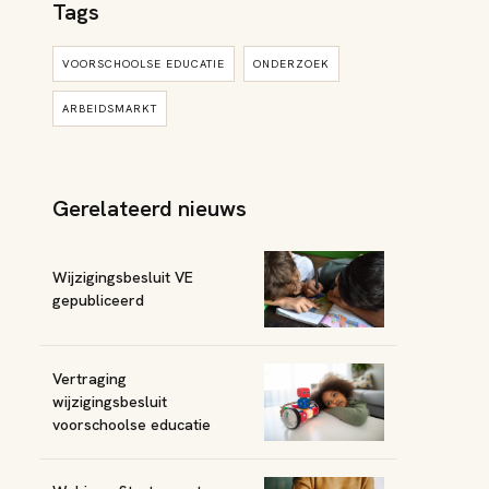
Tags
VOORSCHOOLSE EDUCATIE
ONDERZOEK
ARBEIDSMARKT
Gerelateerd nieuws
Wijzigingsbesluit VE
gepubliceerd
Vertraging
wijzigingsbesluit
voorschoolse educatie