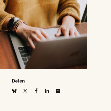
Delen