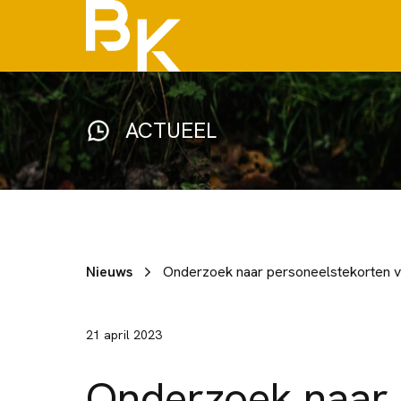
ACTUEEL
Nieuws
Onderzoek naar personeelstekorten v
21 april 2023
Onderzoek naar