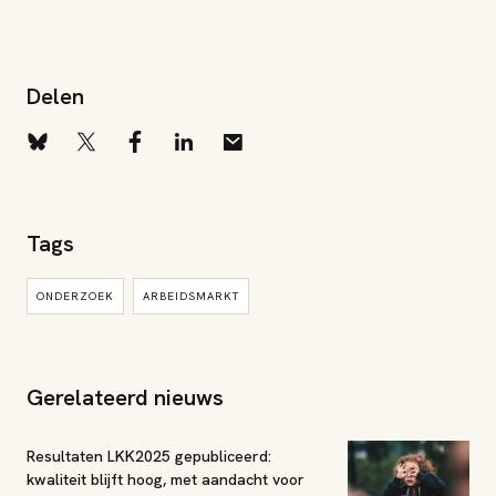
Delen
Tags
ONDERZOEK
ARBEIDSMARKT
Gerelateerd nieuws
Resultaten LKK2025 gepubliceerd:
kwaliteit blijft hoog, met aandacht voor