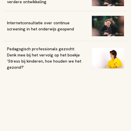
verdere ontwikkeling
Internetconsultatie over continue
screening in het onderwijs geopend
Pedagogisch professionals gezocht:
Denk mee bij het vervolg op het boekje
‘Stress bij kinderen, hoe houden we het
gezond?’