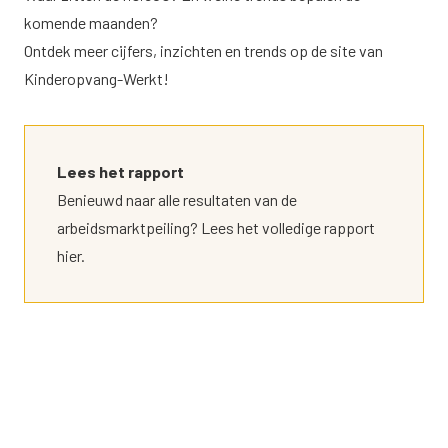
komende maanden?
Ontdek meer cijfers, inzichten en trends op de site van
Kinderopvang-Werkt
!
Lees het rapport
Benieuwd naar alle resultaten van de
arbeidsmarktpeiling?
Lees het volledige rapport
hier.