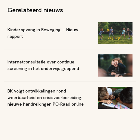
Gerelateerd nieuws
Kinderopvang in Beweging! – Nieuw
rapport
Internetconsultatie over continue
screening in het onderwijs geopend
BK volgt ontwikkelingen rond
weerbaarheid en crisisvoorbereiding:
nieuwe handreikingen PO-Raad online