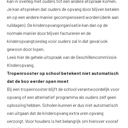
kan in overleg met ouders tot een andere afspraak komen.
Je kan afspreken dat ouders de opvang door blijven betalen
en op een andere manier gecompenseerd worden (denk aan
ruildagen). De kinderopvangorganisatie kan dan op de
normale manier door blijven factureren en de
kinderopvangtoeslag voor ouders zal in dat geval ook
gewoon door lopen.
Lees
hier
de gehele uitspraak van de Geschillencommissie
Kinderopvang.
Tropenrooster op school betekent niet automatisch
dat de bso eerder open moet
Bij een tropenrooster blijft de school verantwoordelijk voor
opvang of een alternatief programma als ouders zelf geen
oplossing hebben. Scholen kunnen er dus niet automatisch
van uitgaan dat de kinderopvang extra uren opvang
verzorgt. Voor houders is het belangrijk om hierover vooraf