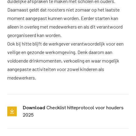
duidelijke afspraken te maken met scholen en ouders.
Daarnaast geldt dat roosters niet zomaar op het laatste
moment aangepast kunnen worden. Eerder starten kan
alleen in overleg met medewerkers en als dit verantwoord
georganiseerd kan worden.
Ook bij hitte blijft de werkgever verantwoordelijk voor een
veilige en gezonde werkomgeving. Denk daarom aan
voldoende drinkmomenten, verkoeling en waar mogelijk
aangepaste activiteiten voor zowel kinderen als
medewerkers.
Download
Checklist hitteprotocol voor houders
2025