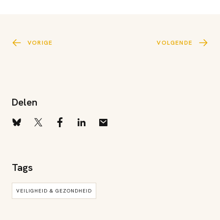
VORIGE
VOLGENDE
Delen
Tags
VEILIGHEID & GEZONDHEID