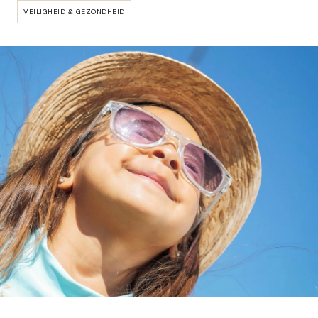
VEILIGHEID & GEZONDHEID