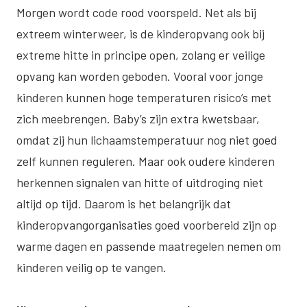
Morgen wordt code rood voorspeld. Net als bij
extreem winterweer, is de kinderopvang ook bij
extreme hitte in principe open, zolang er veilige
opvang kan worden geboden. Vooral voor jonge
kinderen kunnen hoge temperaturen risico’s met
zich meebrengen. Baby’s zijn extra kwetsbaar,
omdat zij hun lichaamstemperatuur nog niet goed
zelf kunnen reguleren. Maar ook oudere kinderen
herkennen signalen van hitte of uitdroging niet
altijd op tijd. Daarom is het belangrijk dat
kinderopvangorganisaties goed voorbereid zijn op
warme dagen en passende maatregelen nemen om
kinderen veilig op te vangen.