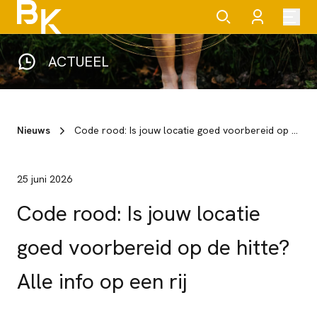
ACTUEEL
Nieuws
Code rood: Is jouw locatie goed voorbereid op de hitte? Alle info op een rij
25 juni 2026
Code rood: Is jouw locatie
goed voorbereid op de hitte?
Alle info op een rij