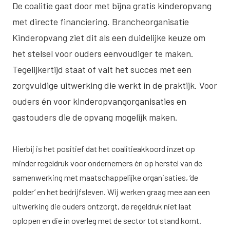
De coalitie gaat door met bijna gratis kinderopvang
met directe financiering. Brancheorganisatie
Kinderopvang ziet dit als een duidelijke keuze om
het stelsel voor ouders eenvoudiger te maken.
Tegelijkertijd staat of valt het succes met een
zorgvuldige uitwerking die werkt in de praktijk. Voor
ouders én voor kinderopvangorganisaties en
gastouders die de opvang mogelijk maken.
Hierbij is het positief dat het coalitieakkoord inzet op
minder regeldruk voor ondernemers én op herstel van de
samenwerking met maatschappelijke organisaties, ‘de
polder’ en het bedrijfsleven. Wij werken graag mee aan een
uitwerking die ouders ontzorgt, de regeldruk niet laat
oplopen en die in overleg met de sector tot stand komt.