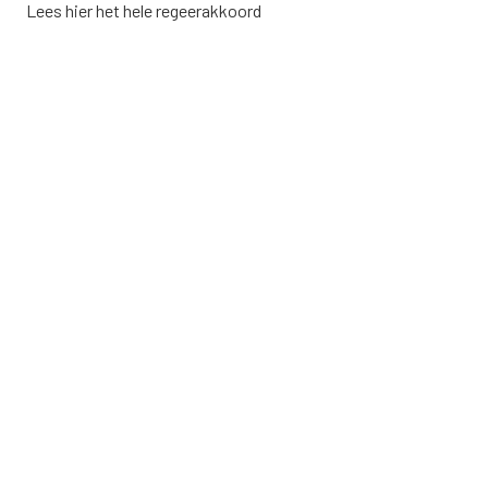
Lees hier het hele
regeerakkoord