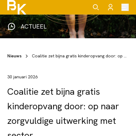
ACTUEEL
Nieuws
Coalitie zet bijna gratis kinderopvang door: op naar zorgvuldige uitwerking met sector
30 januari 2026
Coalitie zet bijna gratis
kinderopvang door: op naar
zorgvuldige uitwerking met
sector