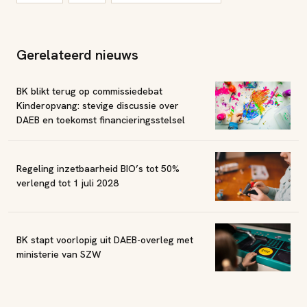
Gerelateerd nieuws
BK blikt terug op commissiedebat
Kinderopvang: stevige discussie over
DAEB en toekomst financieringsstelsel
Regeling inzetbaarheid BIO’s tot 50%
verlengd tot 1 juli 2028
BK stapt voorlopig uit DAEB-overleg met
ministerie van SZW