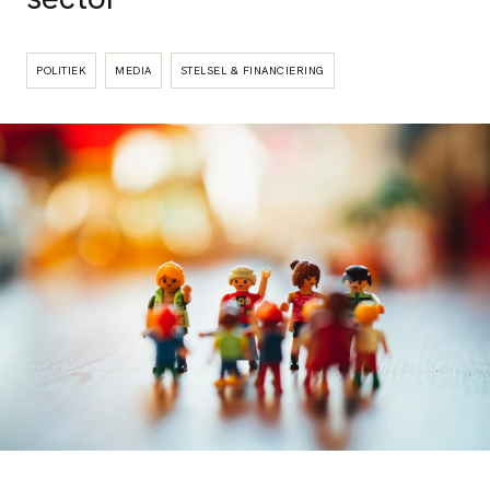
POLITIEK
MEDIA
STELSEL & FINANCIERING