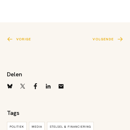
VORIGE
VOLGENDE
Delen
Tags
POLITIEK
MEDIA
STELSEL & FINANCIERING