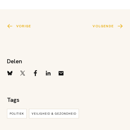
VORIGE
VOLGENDE
Delen
Tags
POLITIEK
VEILIGHEID & GEZONDHEID