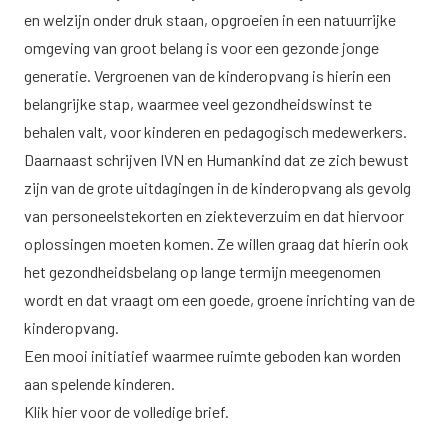
en welzijn onder druk staan, opgroeien in een natuurrijke
omgeving van groot belang is voor een gezonde jonge
generatie. Vergroenen van de kinderopvang is hierin een
belangrijke stap, waarmee veel gezondheidswinst te
behalen valt, voor kinderen en pedagogisch medewerkers.
Daarnaast schrijven IVN en Humankind dat ze zich bewust
zijn van de grote uitdagingen in de kinderopvang als gevolg
van personeelstekorten en ziekteverzuim en dat hiervoor
oplossingen moeten komen. Ze willen graag dat hierin ook
het gezondheidsbelang op lange termijn meegenomen
wordt en dat vraagt om een goede, groene inrichting van de
kinderopvang.
Een mooi initiatief waarmee ruimte geboden kan worden
aan spelende kinderen.
Klik
hier
voor de volledige brief.