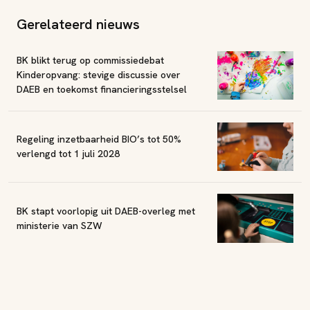
Gerelateerd nieuws
BK blikt terug op commissiedebat
Kinderopvang: stevige discussie over
DAEB en toekomst financieringsstelsel
Regeling inzetbaarheid BIO’s tot 50%
verlengd tot 1 juli 2028
BK stapt voorlopig uit DAEB-overleg met
ministerie van SZW