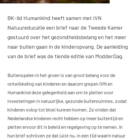
BK-lid Humankind heeft samen met IVN
Natuureducatie een brief naar de Tweede Kamer
gestuurd over het gezondheidsbelang en het meer
naar buiten gaan in de kinderopvang. De aanleiding
van de brief was de tiende editie van ModderDag.
Buitenspelen in het groen is van groot belang voor de
ontwikkeling van kinderen en daarom grepen IVN en
Humankind deze gelegenheid aan om te pleiten voor
investeringen in natuurrijke, gezonde buitenruimtes, zodat
kinderen volop tot bloei kunnen komen. Ze vinden dat
Nederlandse kinderen recht hebben op meer buitentijd en
pleiten ervoor dit in beleid en regelgeving op te nemen. In
hun brief schrijven ze dat juist nu, in een tijd waarin natuur