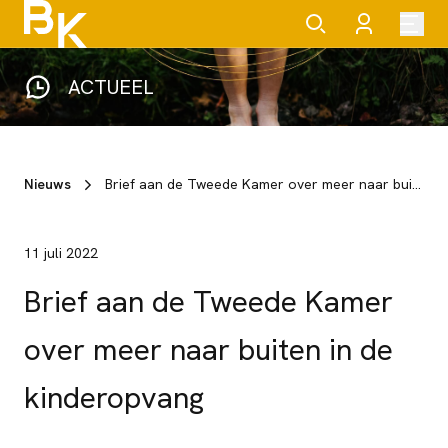
ACTUEEL
Nieuws
Brief aan de Tweede Kamer over meer naar buiten in de kinderopvang
11 juli 2022
Brief aan de Tweede Kamer
over meer naar buiten in de
kinderopvang