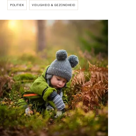
POLITIEK
VEILIGHEID & GEZONDHEID