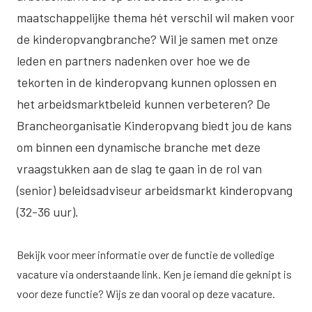
maatschappelijke thema hét verschil wil maken voor
de kinderopvangbranche? Wil je samen met onze
leden en partners nadenken over hoe we de
tekorten in de kinderopvang kunnen oplossen en
het arbeidsmarktbeleid kunnen verbeteren? De
Brancheorganisatie Kinderopvang biedt jou de kans
om binnen een dynamische branche met deze
vraagstukken aan de slag te gaan in de rol van
(senior) beleidsadviseur arbeidsmarkt kinderopvang
(32-36 uur).
Bekijk voor meer informatie over de functie de volledige
vacature via onderstaande link. Ken je iemand die geknipt is
voor deze functie? Wijs ze dan vooral op deze vacature.