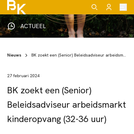
ACTUEEL
Nieuws
BK zoekt een (Senior) Beleidsadviseur arbeidsmarkt kinderopvang (32-36 uur)
27 februari 2024
BK zoekt een (Senior)
Beleidsadviseur arbeidsmarkt
kinderopvang (32-36 uur)