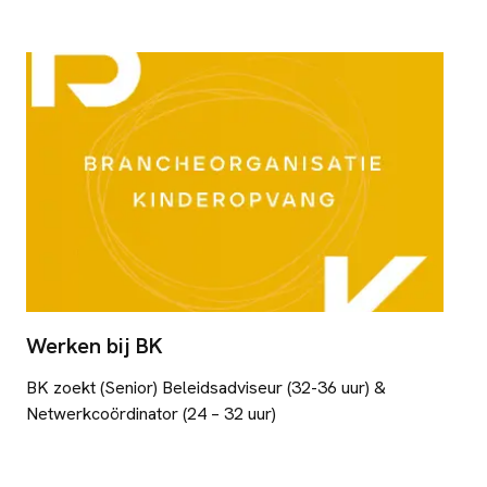
Werken bij BK
BK zoekt (Senior) Beleidsadviseur (32-36 uur) &
Netwerkcoördinator (24 – 32 uur)