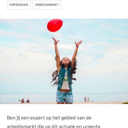
VERENIGING
ARBEIDSMARKT
Ben jij een expert op het gebied van de
arbeidsmarkt die op dit actuele en urgente