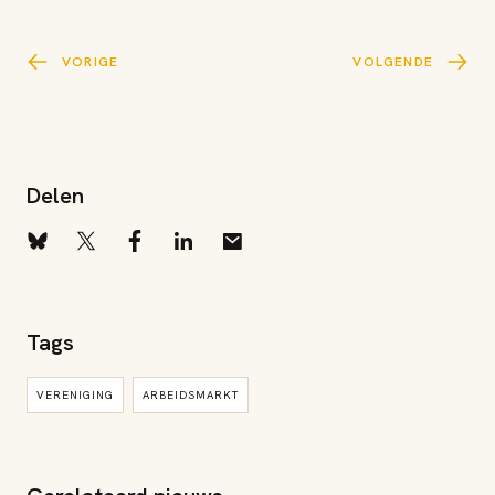
VORIGE
VOLGENDE
Delen
Tags
VERENIGING
ARBEIDSMARKT