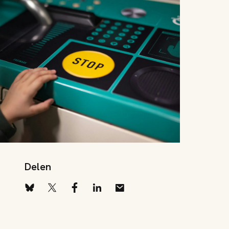
Delen