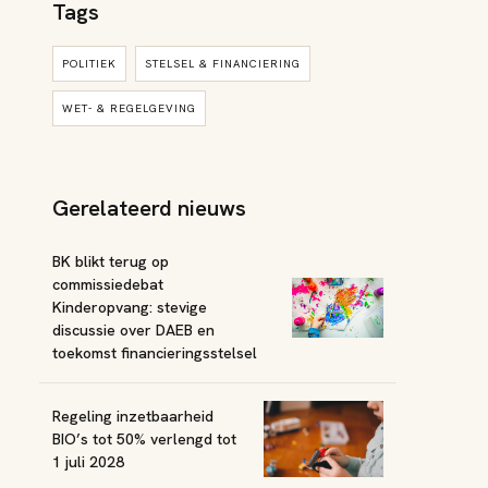
Tags
POLITIEK
STELSEL & FINANCIERING
WET- & REGELGEVING
Gerelateerd nieuws
BK blikt terug op
commissiedebat
Kinderopvang: stevige
discussie over DAEB en
toekomst financieringsstelsel
Regeling inzetbaarheid
BIO’s tot 50% verlengd tot
1 juli 2028