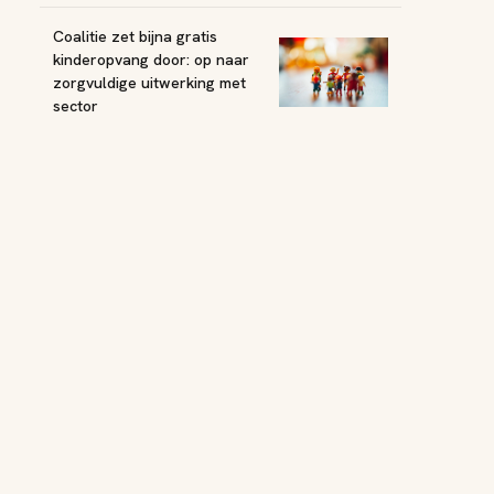
Coalitie zet bijna gratis
kinderopvang door: op naar
zorgvuldige uitwerking met
sector