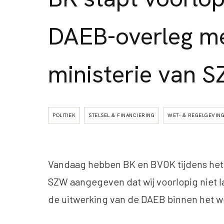
DAEB-overleg m
ministerie van 
POLITIEK
STELSEL & FINANCIERING
WET- & REGELGEVIN
Vandaag hebben BK en BVOK tijdens het 
SZW aangegeven dat wij voorlopig niet 
de uitwerking van de DAEB binnen het w