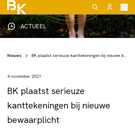
ACTUEEL
Nieuws
BK plaatst serieuze kanttekeningen bij nieuwe bewaarplicht
4 november 2021
BK plaatst serieuze
kanttekeningen bij nieuwe
bewaarplicht