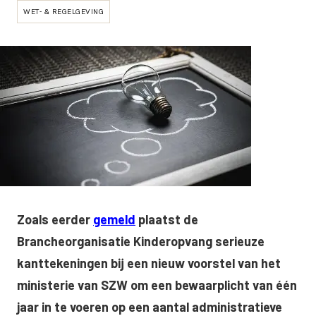
WET- & REGELGEVING
Zoals eerder
gemeld
plaatst de
Brancheorganisatie Kinderopvang serieuze
kanttekeningen bij een nieuw voorstel van het
ministerie van SZW om een bewaarplicht van één
jaar in te voeren op een aantal administratieve