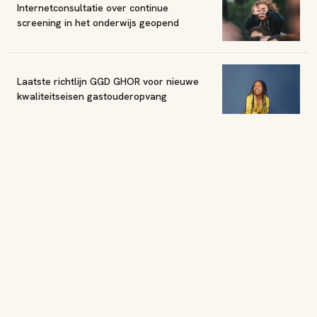
Internetconsultatie over continue
screening in het onderwijs geopend
Laatste richtlijn GGD GHOR voor nieuwe
kwaliteitseisen gastouderopvang