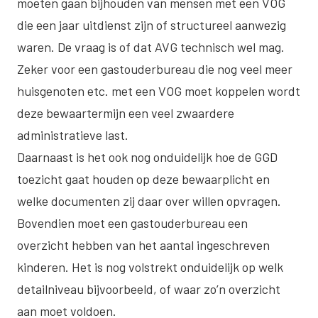
moeten gaan bijhouden van mensen met een VOG
die een jaar uitdienst zijn of structureel aanwezig
waren. De vraag is of dat AVG technisch wel mag.
Zeker voor een gastouderbureau die nog veel meer
huisgenoten etc. met een VOG moet koppelen wordt
deze bewaartermijn een veel zwaardere
administratieve last.
Daarnaast is het ook nog onduidelijk hoe de GGD
toezicht gaat houden op deze bewaarplicht en
welke documenten zij daar over willen opvragen.
Bovendien moet een gastouderbureau een
overzicht hebben van het aantal ingeschreven
kinderen. Het is nog volstrekt onduidelijk op welk
detailniveau bijvoorbeeld, of waar zo’n overzicht
aan moet voldoen.