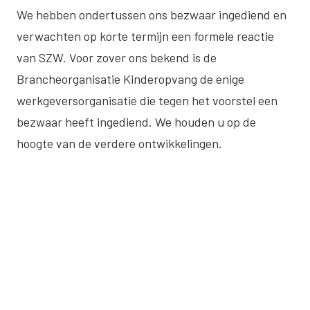
We hebben ondertussen ons bezwaar ingediend en
verwachten op korte termijn een formele reactie
van SZW. Voor zover ons bekend is de
Brancheorganisatie Kinderopvang de enige
werkgeversorganisatie die tegen het voorstel een
bezwaar heeft ingediend. We houden u op de
hoogte van de verdere ontwikkelingen.