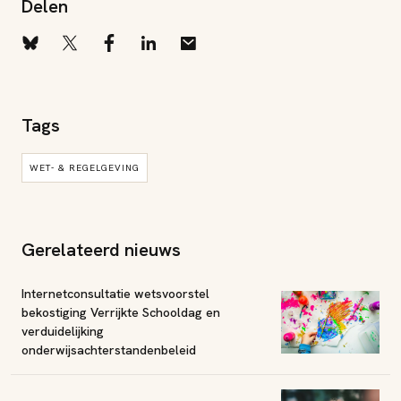
Delen
Tags
WET- & REGELGEVING
Gerelateerd nieuws
Internetconsultatie wetsvoorstel
bekostiging Verrijkte Schooldag en
verduidelijking
onderwijsachterstandenbeleid