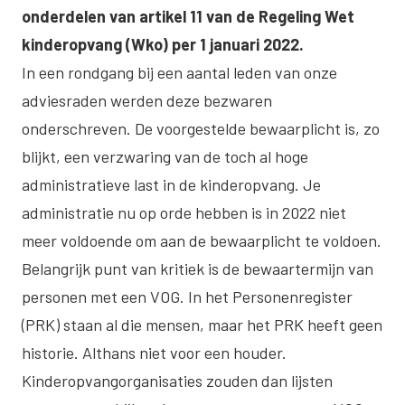
onderdelen van artikel 11 van de Regeling Wet
kinderopvang (Wko) per 1 januari 2022.
In een rondgang bij een aantal leden van onze
adviesraden werden deze bezwaren
onderschreven. De voorgestelde bewaarplicht is, zo
blijkt, een verzwaring van de toch al hoge
administratieve last in de kinderopvang. Je
administratie nu op orde hebben is in 2022 niet
meer voldoende om aan de bewaarplicht te voldoen.
Belangrijk punt van kritiek is de bewaartermijn van
personen met een VOG. In het Personenregister
(PRK) staan al die mensen, maar het PRK heeft geen
historie. Althans niet voor een houder.
Kinderopvangorganisaties zouden dan lijsten